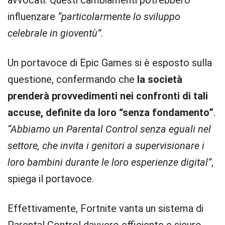
avvocati. Questi cambiamenti potrebbero
influenzare
“particolarmente lo sviluppo
celebrale in gioventù”
.
Un portavoce di Epic Games si è esposto sulla
questione, confermando che
la società
prenderà provvedimenti nei confronti di tali
accuse, definite da loro “senza fondamento”
.
“Abbiamo un Parental Control senza eguali nel
settore, che invita i genitori a supervisionare i
loro bambini durante le loro esperienze digital”
,
spiega il portavoce.
Effettivamente, Fortnite vanta un sistema di