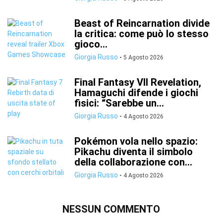
Beast of Reincarnation divide
la critica: come può lo stesso
gioco...
Giorgia Russo
-
5 Agosto 2026
Final Fantasy VII Revelation,
Hamaguchi difende i giochi
fisici: “Sarebbe un...
Giorgia Russo
-
4 Agosto 2026
Pokémon vola nello spazio:
Pikachu diventa il simbolo
della collaborazione con...
Giorgia Russo
-
4 Agosto 2026
NESSUN COMMENTO