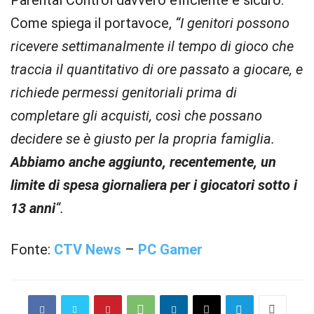
Parental Control davvero efficiente e sicuro.
Come spiega il portavoce,
“I genitori possono
ricevere settimanalmente il tempo di gioco che
traccia il quantitativo di ore passato a giocare, e
richiede permessi genitoriali prima di
completare gli acquisti, così che possano
decidere se è giusto per la propria famiglia.
Abbiamo anche aggiunto, recentemente, un
limite di spesa giornaliera per i giocatori sotto i
13 anni
“.
Fonte:
CTV News
–
PC Gamer