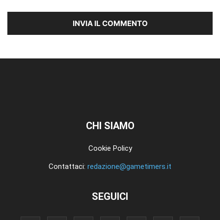
CHI SIAMO
Cookie Policy
Contattaci:
redazione@gametimers.it
SEGUICI