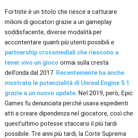
Fortnite è un titolo che riesce a catturare
milioni di giocatori grazie a un gameplay
soddisfacente, diverse modalità per
accontentare quanti più utenti possibili e
partnership crossmediali che riescono a
tener vivo un gioco
ormai sulla cresta
dell’onda dal 2017.
Recentemente ha anche
mostrato le potenzialità di Unreal Engine 5.1
grazie a un nuovo update
. Nel 2019, però, Epic
Games fu denunciata perché usava espedienti
atti a creare dipendenza nel giocatore, così che
quest’ultimo potesse staccarsi il più tardi
possibile. Tre anni più tardi, la Corte Suprema