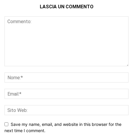
LASCIA UN COMMENTO
Save my name, email, and website in this browser for the
next time I comment.