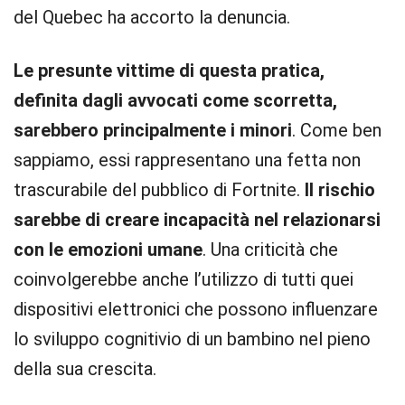
del Quebec ha accorto la denuncia.
Le presunte vittime di questa pratica,
definita dagli avvocati come scorretta,
sarebbero principalmente i minori
. Come ben
sappiamo, essi rappresentano una fetta non
trascurabile del pubblico di Fortnite.
Il rischio
sarebbe di creare incapacità nel relazionarsi
con le emozioni umane
. Una criticità che
coinvolgerebbe anche l’utilizzo di tutti quei
dispositivi elettronici che possono influenzare
lo sviluppo cognitivio di un bambino nel pieno
della sua crescita.