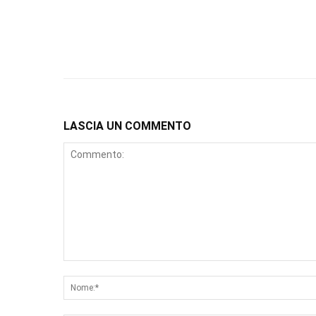
LASCIA UN COMMENTO