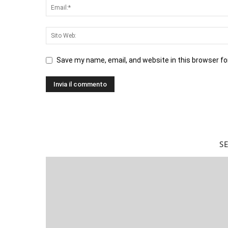
Save my name, email, and website in this browser fo
S