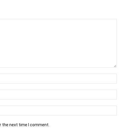
r the next time I comment.