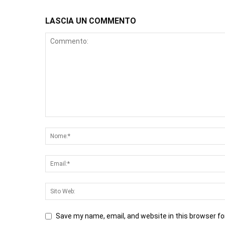
LASCIA UN COMMENTO
Save my name, email, and website in this browser fo