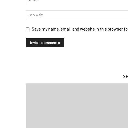
Save my name, email, and website in this browser fo
S