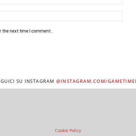
r the next time I comment.
EGUICI SU INSTAGRAM
@INSTAGRAM.COM/GAMETIME
Cookie Policy