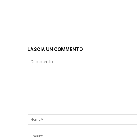
LASCIA UN COMMENTO