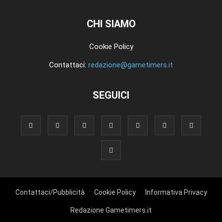
CHI SIAMO
Cookie Policy
Contattaci:
redazione@gametimers.it
SEGUICI
Contattaci/Pubblicità
Cookie Policy
Informativa Privacy
Redazione Gametimers.it