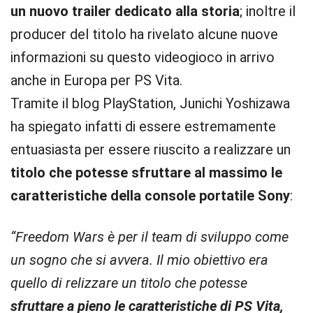
un nuovo trailer dedicato alla storia
; inoltre il
producer del titolo ha rivelato alcune nuove
informazioni su questo videogioco in arrivo
anche in Europa per PS Vita.
Tramite il blog PlayStation, Junichi Yoshizawa
ha spiegato infatti di essere estremamente
entuasiasta per essere riuscito a realizzare un
titolo che potesse sfruttare al massimo le
caratteristiche della console portatile Sony
:
“Freedom Wars è per il team di sviluppo come
un sogno che si avvera. Il mio obiettivo era
quello di relizzare un titolo che potesse
sfruttare a pieno le caratteristiche di PS Vita,