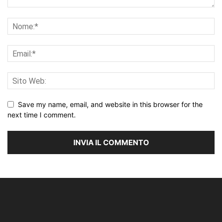
Save my name, email, and website in this browser for the
next time I comment.