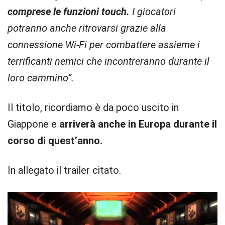
comprese le funzioni touch.
I giocatori
potranno anche ritrovarsi grazie alla
connessione Wi-Fi per combattere assieme i
terrificanti nemici che incontreranno durante il
loro cammino”.
Il titolo, ricordiamo è da poco uscito in
Giappone e
arriverà anche in Europa durante il
corso di quest’anno.
In allegato il trailer citato.