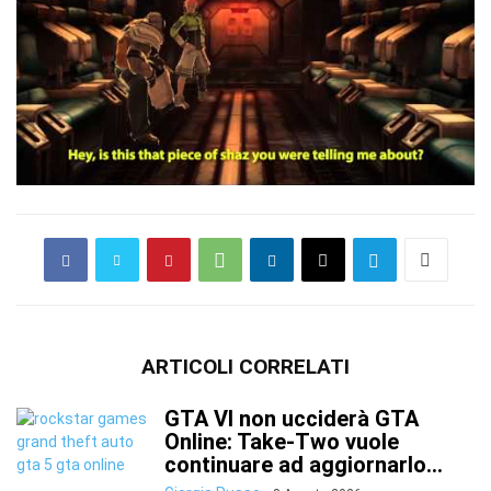
ARTICOLI CORRELATI
GTA VI non ucciderà GTA
Online: Take-Two vuole
continuare ad aggiornarlo...