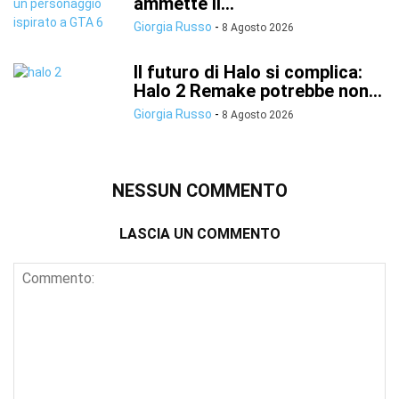
ammette il...
Giorgia Russo
-
8 Agosto 2026
Il futuro di Halo si complica:
Halo 2 Remake potrebbe non...
Giorgia Russo
-
8 Agosto 2026
NESSUN COMMENTO
LASCIA UN COMMENTO