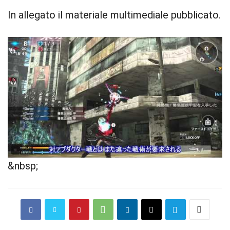
In allegato il materiale multimediale pubblicato.
&nbsp;