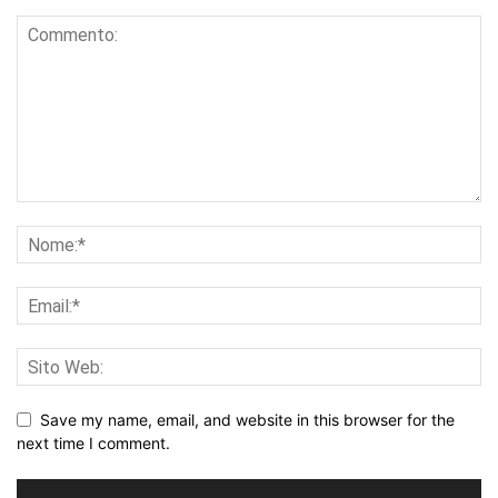
Save my name, email, and website in this browser for the
next time I comment.