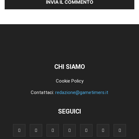
CHI SIAMO
Cookie Policy
Contattaci:
redazione@gametimers.it
SEGUICI