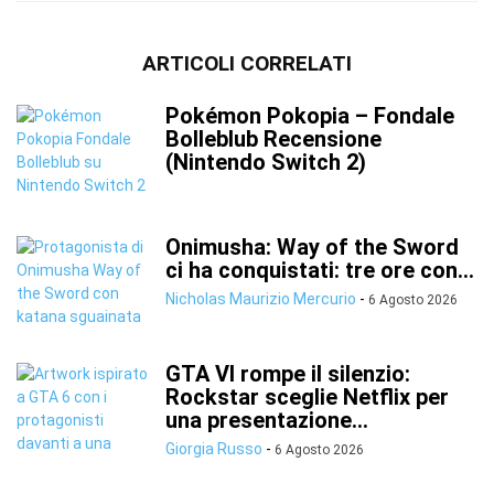
ARTICOLI CORRELATI
Pokémon Pokopia – Fondale
Bolleblub Recensione
(Nintendo Switch 2)
Onimusha: Way of the Sword
ci ha conquistati: tre ore con...
Nicholas Maurizio Mercurio
-
6 Agosto 2026
GTA VI rompe il silenzio:
Rockstar sceglie Netflix per
una presentazione...
Giorgia Russo
-
6 Agosto 2026