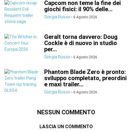
Capcom non teme la fine dei
giochi fisici: il 90% delle...
Giorgia Russo
-
6 Agosto 2026
Geralt torna davvero: Doug
Cockle è di nuovo in studio
per...
Giorgia Russo
-
6 Agosto 2026
Phantom Blade Zero è pronto:
sviluppo completato, preordini
e maxi trailer...
Giorgia Russo
-
6 Agosto 2026
NESSUN COMMENTO
LASCIA UN COMMENTO