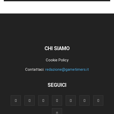
CHI SIAMO
Cookie Policy
Contattaci:
redazione@gametimers.it
SEGUICI