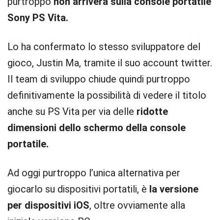
purtroppo
non arriverà sulla console portatile
Sony PS Vita.
Lo ha confermato lo stesso sviluppatore del
gioco, Justin Ma, tramite il suo account twitter.
Il team di sviluppo chiude quindi purtroppo
definitivamente la possibilità di vedere il titolo
anche su PS Vita per via delle
ridotte
dimensioni dello schermo della console
portatile.
Ad oggi purtroppo l’unica alternativa per
giocarlo su dispositivi portatili, è
la versione
per dispositivi iOS
, oltre ovviamente alla