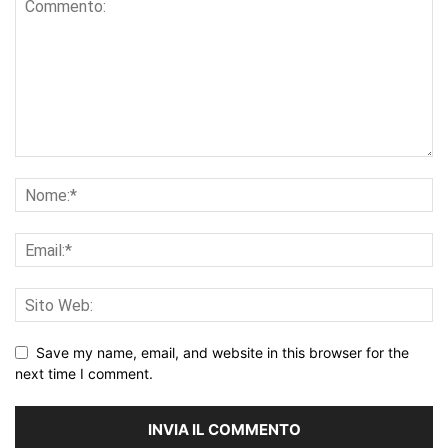
Save my name, email, and website in this browser for the
next time I comment.