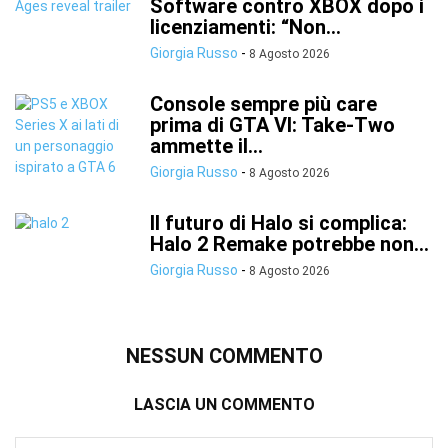
Software contro XBOX dopo i
licenziamenti: “Non...
Giorgia Russo
-
8 Agosto 2026
Console sempre più care
prima di GTA VI: Take-Two
ammette il...
Giorgia Russo
-
8 Agosto 2026
Il futuro di Halo si complica:
Halo 2 Remake potrebbe non...
Giorgia Russo
-
8 Agosto 2026
NESSUN COMMENTO
LASCIA UN COMMENTO