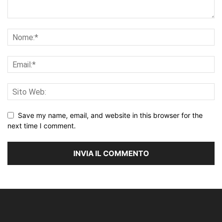
Save my name, email, and website in this browser for the
next time I comment.