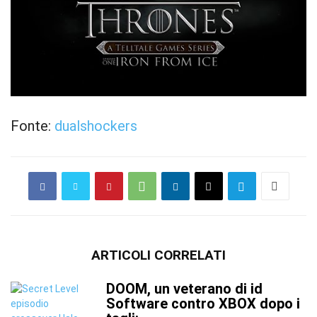
Fonte:
dualshockers
ARTICOLI CORRELATI
DOOM, un veterano di id
Software contro XBOX dopo i