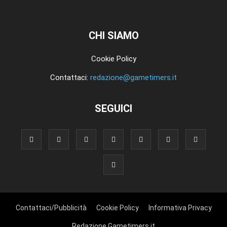
CHI SIAMO
Cookie Policy
Contattaci:
redazione@gametimers.it
SEGUICI
Contattaci/Pubblicità
Cookie Policy
Informativa Privacy
Redazione Gametimers.it