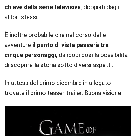
chiave della serie televisiva
, doppiati dagli
attori stessi.
È inoltre probabile che nel corso delle
avventure
il punto di vista passerà tra i
cinque personaggi
, dandoci così la possibilità
di scoprire la storia sotto diversi aspetti.
In attesa del primo dicembre in allegato
trovate il primo teaser trailer. Buona visione!