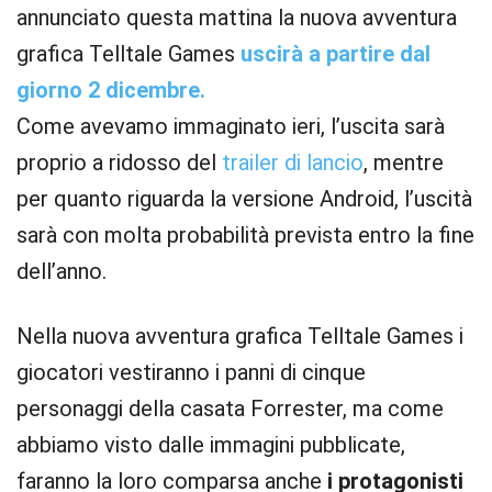
annunciato questa mattina la nuova avventura
grafica Telltale Games
uscirà a partire dal
giorno 2 dicembre.
Come avevamo immaginato ieri, l’uscita sarà
proprio a ridosso del
trailer di lancio
, mentre
per quanto riguarda la versione Android, l’uscità
sarà con molta probabilità prevista entro la fine
dell’anno.
Nella nuova avventura grafica Telltale Games i
giocatori vestiranno i panni di cinque
personaggi della casata Forrester, ma come
abbiamo visto dalle immagini pubblicate,
faranno la loro comparsa anche
i protagonisti