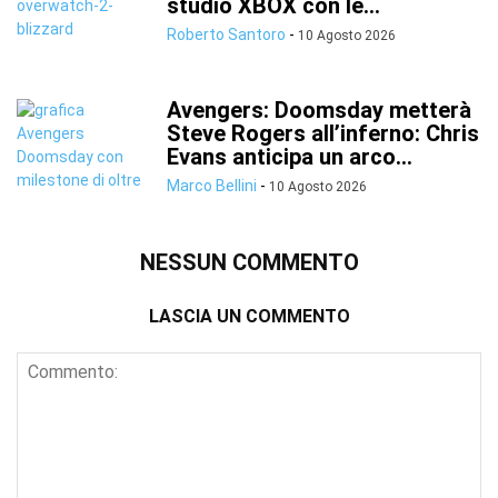
studio XBOX con le...
Roberto Santoro
-
10 Agosto 2026
Avengers: Doomsday metterà
Steve Rogers all’inferno: Chris
Evans anticipa un arco...
Marco Bellini
-
10 Agosto 2026
NESSUN COMMENTO
LASCIA UN COMMENTO