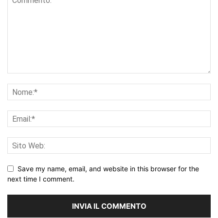
Save my name, email, and website in this browser for the
next time I comment.