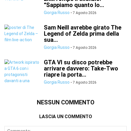
“Sappiamo quanto lo...
Giorgia Russo
-
7 Agosto 2026
Sam Neill avrebbe girato The
Legend of Zelda prima della
sua...
Giorgia Russo
-
7 Agosto 2026
GTA VI su disco potrebbe
arrivare davvero: Take-Two
riapre la porta...
Giorgia Russo
-
7 Agosto 2026
NESSUN COMMENTO
LASCIA UN COMMENTO