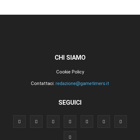
CHI SIAMO
Cookie Policy
Contattaci:
redazione@gametimers.it
SEGUICI