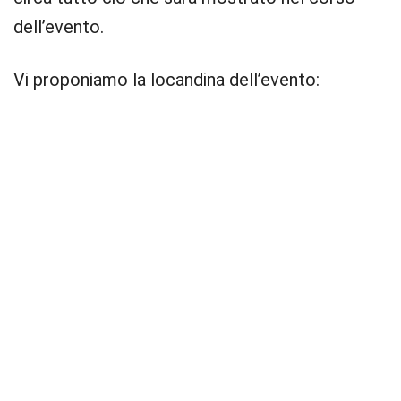
dell’evento.
Vi proponiamo la locandina dell’evento: