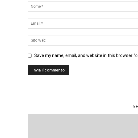
Save my name, email, and website in this browser fo
S