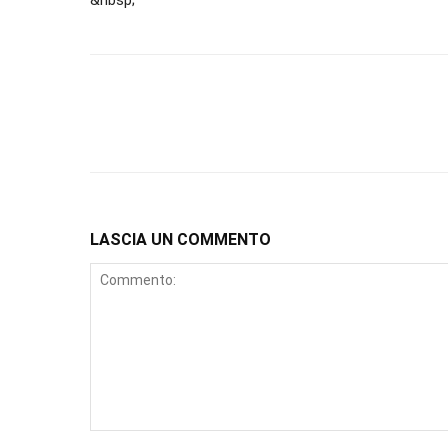
&nbsp;
LASCIA UN COMMENTO