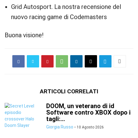
Grid Autosport. La nostra recensione del
nuovo racing game di Codemasters
Buona visione!
ARTICOLI CORRELATI
DOOM, un veterano di id
Software contro XBOX dopo i
tagli:...
Giorgia Russo
-
10 Agosto 2026