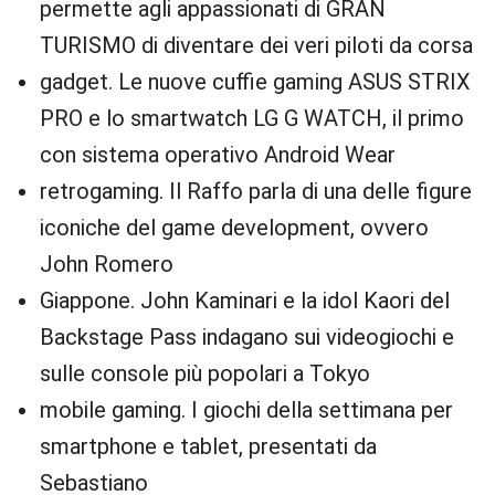
permette agli appassionati di GRAN
TURISMO di diventare dei veri piloti da corsa
gadget. Le nuove cuffie gaming ASUS STRIX
PRO e lo smartwatch LG G WATCH, il primo
con sistema operativo Android Wear
retrogaming. Il Raffo parla di una delle figure
iconiche del game development, ovvero
John Romero
Giappone. John Kaminari e la idol Kaori del
Backstage Pass indagano sui videogiochi e
sulle console più popolari a Tokyo
mobile gaming. I giochi della settimana per
smartphone e tablet, presentati da
Sebastiano