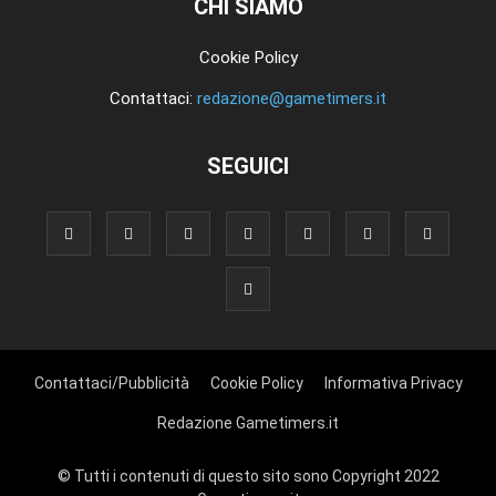
CHI SIAMO
Cookie Policy
Contattaci:
redazione@gametimers.it
SEGUICI
Contattaci/Pubblicità
Cookie Policy
Informativa Privacy
Redazione Gametimers.it
© Tutti i contenuti di questo sito sono Copyright 2022