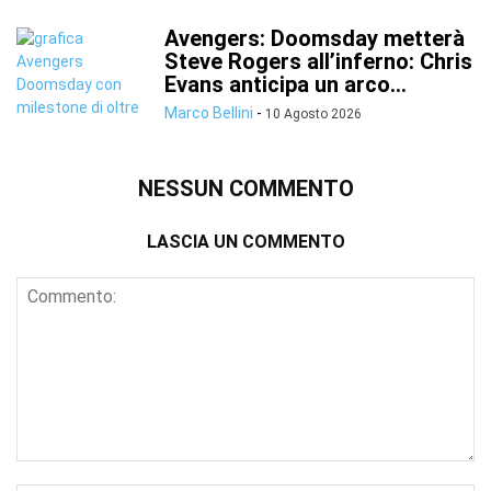
Avengers: Doomsday metterà
Steve Rogers all’inferno: Chris
Evans anticipa un arco...
Marco Bellini
-
10 Agosto 2026
NESSUN COMMENTO
LASCIA UN COMMENTO