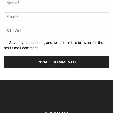
Save my name, email, and website in this browser for the
next time I comment.