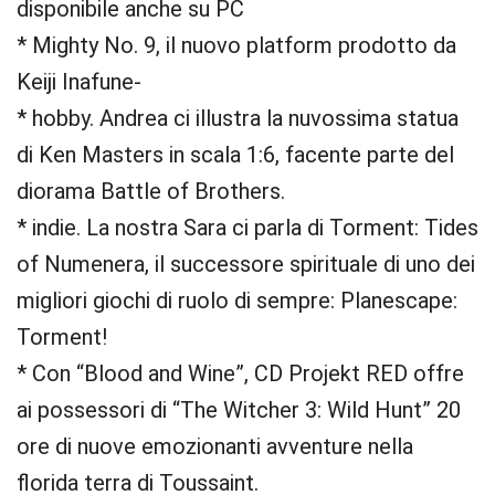
disponibile anche su PC
* Mighty No. 9, il nuovo platform prodotto da
Keiji Inafune-
* hobby. Andrea ci illustra la nuvossima statua
di Ken Masters in scala 1:6, facente parte del
diorama Battle of Brothers.
* indie. La nostra Sara ci parla di Torment: Tides
of Numenera, il successore spirituale di uno dei
migliori giochi di ruolo di sempre: Planescape:
Torment!
* Con “Blood and Wine”, CD Projekt RED offre
ai possessori di “The Witcher 3: Wild Hunt” 20
ore di nuove emozionanti avventure nella
florida terra di Toussaint.