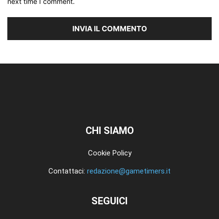
next time I comment.
CHI SIAMO
Cookie Policy
Contattaci:
redazione@gametimers.it
SEGUICI