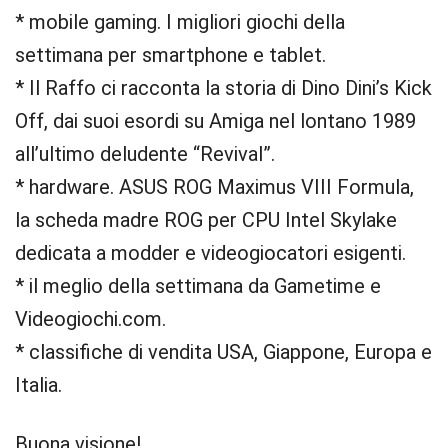
* mobile gaming. I migliori giochi della
settimana per smartphone e tablet.
* Il Raffo ci racconta la storia di Dino Dini’s Kick
Off, dai suoi esordi su Amiga nel lontano 1989
all’ultimo deludente “Revival”.
* hardware. ASUS ROG Maximus VIII Formula,
la scheda madre ROG per CPU Intel Skylake
dedicata a modder e videogiocatori esigenti.
* il meglio della settimana da Gametime e
Videogiochi.com.
* classifiche di vendita USA, Giappone, Europa e
Italia.
Buona visione!