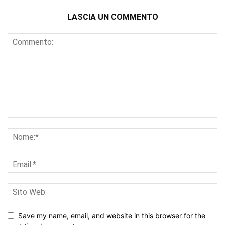
LASCIA UN COMMENTO
Save my name, email, and website in this browser for the