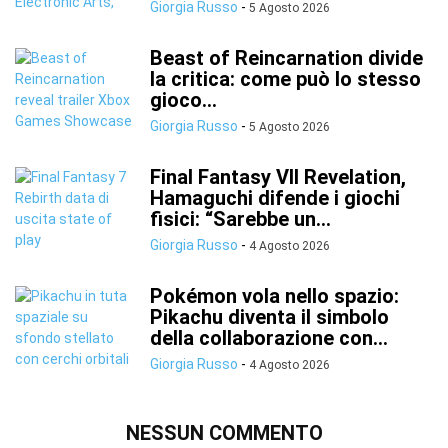
Giorgia Russo
-
5 Agosto 2026
Beast of Reincarnation divide
la critica: come può lo stesso
gioco...
Giorgia Russo
-
5 Agosto 2026
Final Fantasy VII Revelation,
Hamaguchi difende i giochi
fisici: “Sarebbe un...
Giorgia Russo
-
4 Agosto 2026
Pokémon vola nello spazio:
Pikachu diventa il simbolo
della collaborazione con...
Giorgia Russo
-
4 Agosto 2026
NESSUN COMMENTO