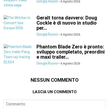
Giorgia Russo
-
6 Agosto 2026
Geralt torna davvero: Doug
Cockle è di nuovo in studio
per...
Giorgia Russo
-
6 Agosto 2026
Phantom Blade Zero è pronto:
sviluppo completato, preordini
e maxi trailer...
Giorgia Russo
-
6 Agosto 2026
NESSUN COMMENTO
LASCIA UN COMMENTO