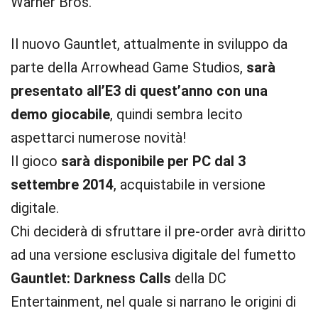
Warner Bros.
Il nuovo Gauntlet, attualmente in sviluppo da
parte della Arrowhead Game Studios,
sarà
presentato all’E3 di quest’anno con una
demo giocabile
, quindi sembra lecito
aspettarci numerose novità!
Il gioco
sarà disponibile per PC dal 3
settembre 2014
, acquistabile in versione
digitale.
Chi deciderà di sfruttare il pre-order avrà diritto
ad una versione esclusiva digitale del fumetto
Gauntlet: Darkness Calls
della DC
Entertainment, nel quale si narrano le origini di