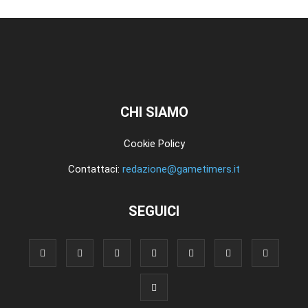
CHI SIAMO
Cookie Policy
Contattaci:
redazione@gametimers.it
SEGUICI