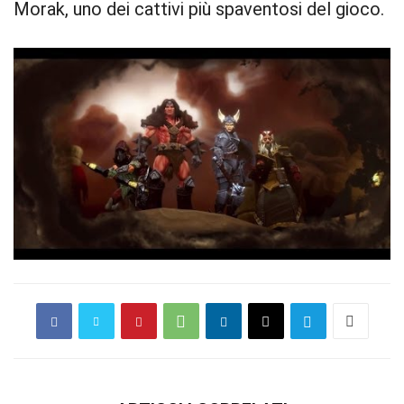
Morak, uno dei cattivi più spaventosi del gioco.