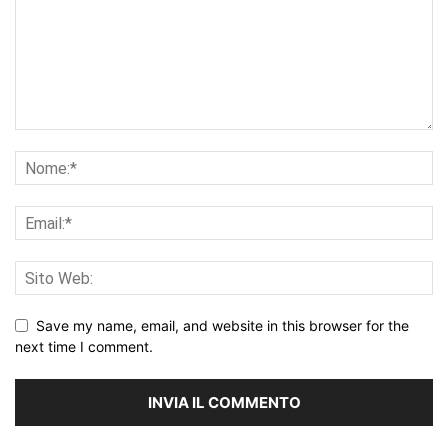
Save my name, email, and website in this browser for the
next time I comment.