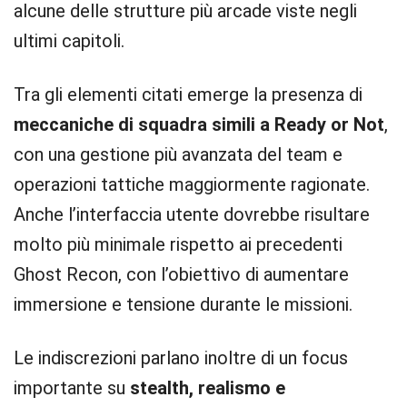
alcune delle strutture più arcade viste negli
ultimi capitoli.
Tra gli elementi citati emerge la presenza di
meccaniche di squadra simili a Ready or Not
,
con una gestione più avanzata del team e
operazioni tattiche maggiormente ragionate.
Anche l’interfaccia utente dovrebbe risultare
molto più minimale rispetto ai precedenti
Ghost Recon, con l’obiettivo di aumentare
immersione e tensione durante le missioni.
Le indiscrezioni parlano inoltre di un focus
importante su
stealth, realismo e