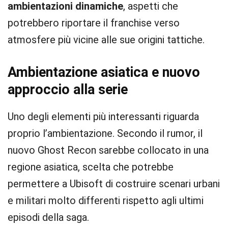
ambientazioni dinamiche
, aspetti che
potrebbero riportare il franchise verso
atmosfere più vicine alle sue origini tattiche.
Ambientazione asiatica e nuovo
approccio alla serie
Uno degli elementi più interessanti riguarda
proprio l’ambientazione. Secondo il rumor, il
nuovo Ghost Recon sarebbe collocato in una
regione asiatica, scelta che potrebbe
permettere a Ubisoft di costruire scenari urbani
e militari molto differenti rispetto agli ultimi
episodi della saga.