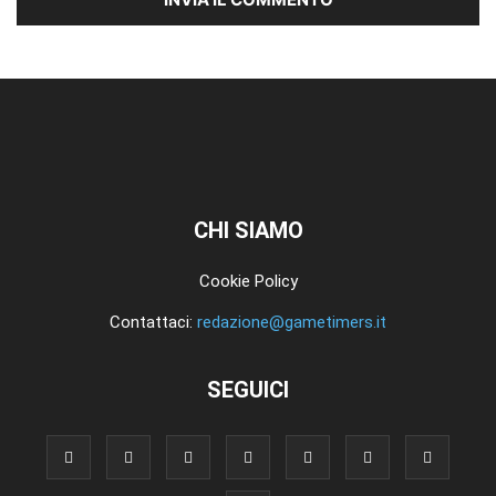
CHI SIAMO
Cookie Policy
Contattaci:
redazione@gametimers.it
SEGUICI