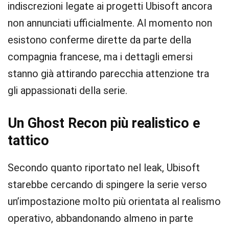
indiscrezioni legate ai progetti Ubisoft ancora
non annunciati ufficialmente. Al momento non
esistono conferme dirette da parte della
compagnia francese, ma i dettagli emersi
stanno già attirando parecchia attenzione tra
gli appassionati della serie.
Un Ghost Recon più realistico e
tattico
Secondo quanto riportato nel leak, Ubisoft
starebbe cercando di spingere la serie verso
un’impostazione molto più orientata al realismo
operativo, abbandonando almeno in parte