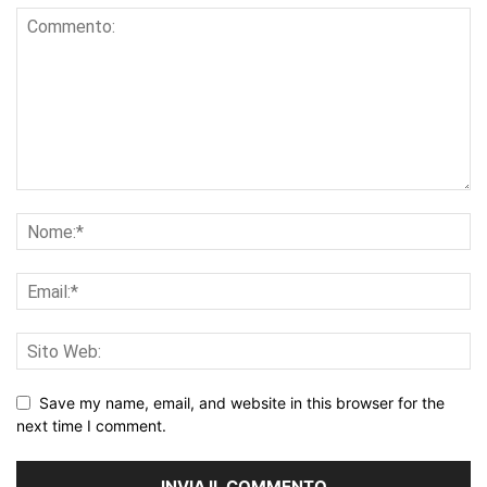
Save my name, email, and website in this browser for the
next time I comment.