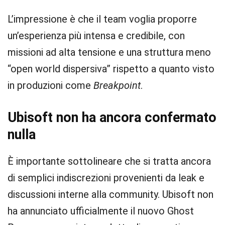
L’impressione è che il team voglia proporre
un’esperienza più intensa e credibile, con
missioni ad alta tensione e una struttura meno
“open world dispersiva” rispetto a quanto visto
in produzioni come
Breakpoint
.
Ubisoft non ha ancora confermato
nulla
È importante sottolineare che si tratta ancora
di semplici indiscrezioni provenienti da leak e
discussioni interne alla community. Ubisoft non
ha annunciato ufficialmente il nuovo Ghost