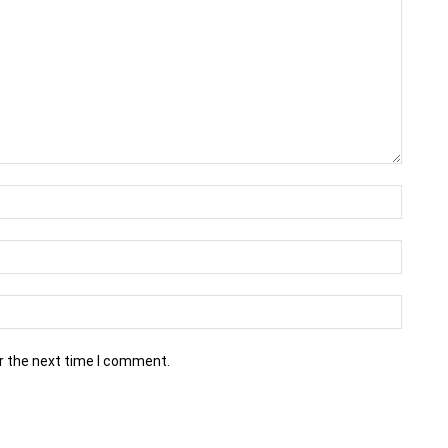
r the next time I comment.