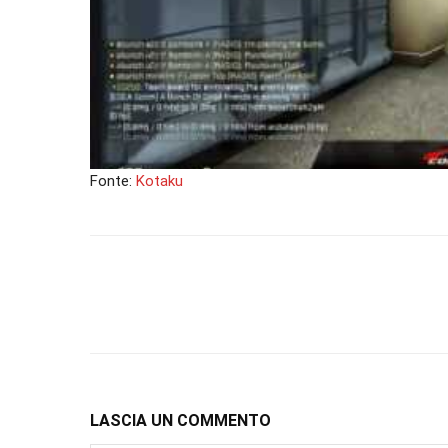
Fonte:
Kotaku
LASCIA UN COMMENTO