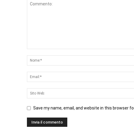
Save my name, email, and website in this browser fo