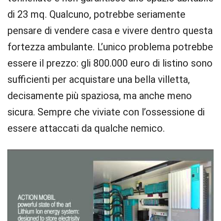
di 23 mq. Qualcuno, potrebbe seriamente
pensare di vendere casa e vivere dentro questa
fortezza ambulante. L’unico problema potrebbe
essere il prezzo: gli 800.000 euro di listino sono
sufficienti per acquistare una bella villetta,
decisamente più spaziosa, ma anche meno
sicura. Sempre che viviate con l’ossessione di
essere attaccati da qualche nemico.