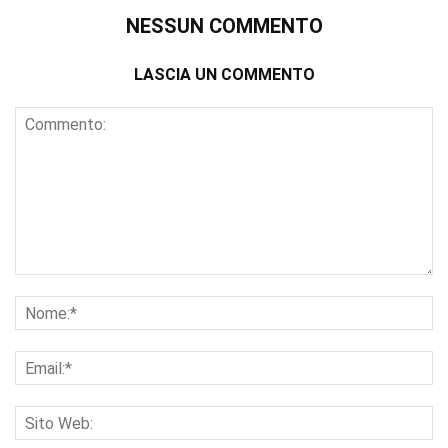
NESSUN COMMENTO
LASCIA UN COMMENTO