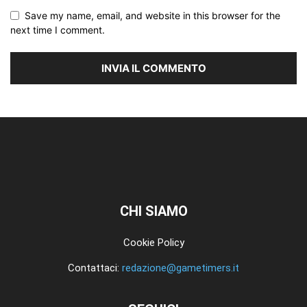
Save my name, email, and website in this browser for the
next time I comment.
CHI SIAMO
Cookie Policy
Contattaci:
redazione@gametimers.it