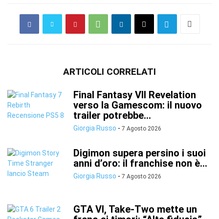
ARTICOLI CORRELATI
Final Fantasy VII Revelation
verso la Gamescom: il nuovo
trailer potrebbe...
Giorgia Russo
-
7 Agosto 2026
Digimon supera persino i suoi
anni d’oro: il franchise non è...
Giorgia Russo
-
7 Agosto 2026
GTA VI, Take-Two mette un