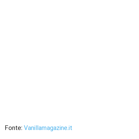
Fonte:
Vanillamagazine.it