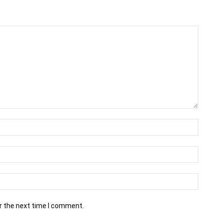
r the next time I comment.