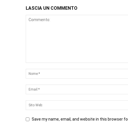
LASCIA UN COMMENTO
Save my name, email, and website in this browser fo