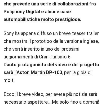
che prevede una serie di collaborazioni fra
Poliphony Digital e alcune case
automobilistiche molto prestigiose.
Sony ha appena diffuso un breve teaser trailer
che mostra il prototipo della versione inglese,
che verrà inserito in uno dei prossimi
aggiornamenti di Gran Turismo 6.
L’auto protagonista del video e del progetto
sarà l’Aston Martin DP-100
, per la gioia di
molti.
Ecco il breve video, per avere più notizie sarà
necessario aspettare… Ma solo fino a domani!