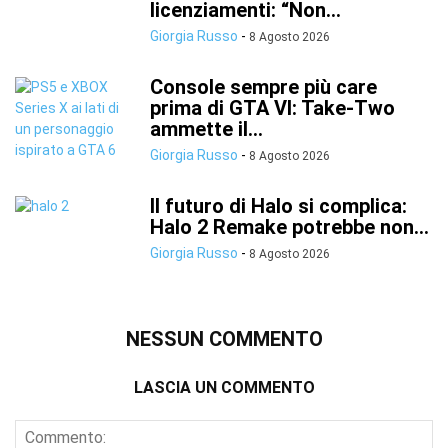
licenziamenti: “Non...
Giorgia Russo
-
8 Agosto 2026
Console sempre più care
prima di GTA VI: Take-Two
ammette il...
Giorgia Russo
-
8 Agosto 2026
Il futuro di Halo si complica:
Halo 2 Remake potrebbe non...
Giorgia Russo
-
8 Agosto 2026
NESSUN COMMENTO
LASCIA UN COMMENTO