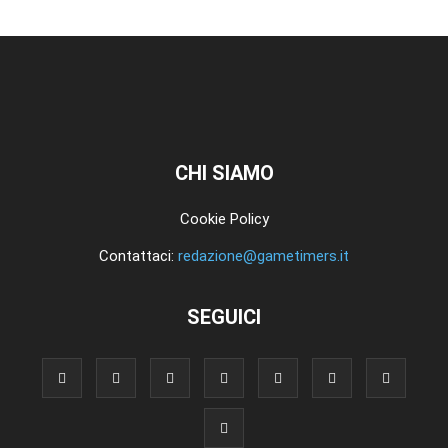
CHI SIAMO
Cookie Policy
Contattaci:
redazione@gametimers.it
SEGUICI