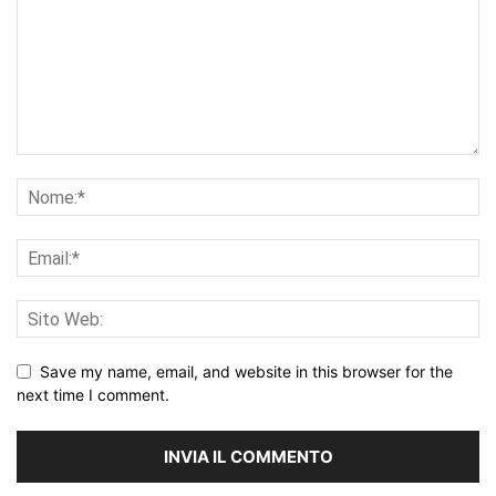
Save my name, email, and website in this browser for the
next time I comment.