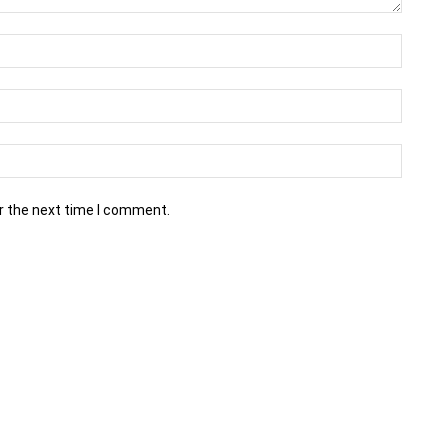
r the next time I comment.