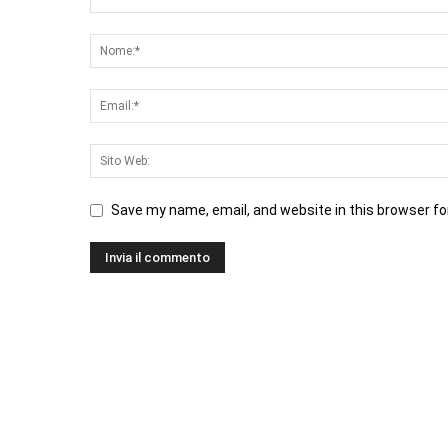
Save my name, email, and website in this browser fo