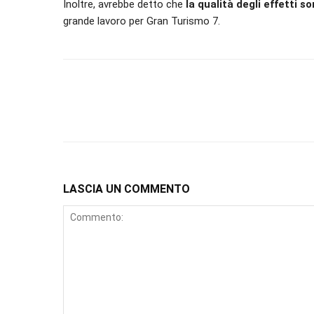
Inoltre, avrebbe detto che
la qualità degli effetti s
grande lavoro per Gran Turismo 7.
LASCIA UN COMMENTO