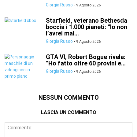
Giorgia Russo
-
9 Agosto 2026
Starfield, veterano Bethesda
boccia i 1.000 pianeti: “Io non
l’avrei mai...
Giorgia Russo
-
9 Agosto 2026
GTA VI, Robert Bogue rivela:
“Ho fatto oltre 60 provini e...
Giorgia Russo
-
9 Agosto 2026
NESSUN COMMENTO
LASCIA UN COMMENTO