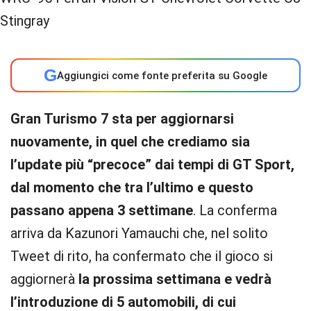
G
Aggiungici come fonte preferita su Google
Gran Turismo 7 sta per aggiornarsi
nuovamente, in quel che crediamo sia
l’update più “precoce” dai tempi di GT Sport,
dal momento che tra l’ultimo e questo
passano appena 3 settimane
. La conferma
arriva da Kazunori Yamauchi che, nel solito
Tweet di rito, ha confermato che il gioco si
aggiornerà
la prossima settimana e vedrà
l’introduzione di 5 automobili, di cui