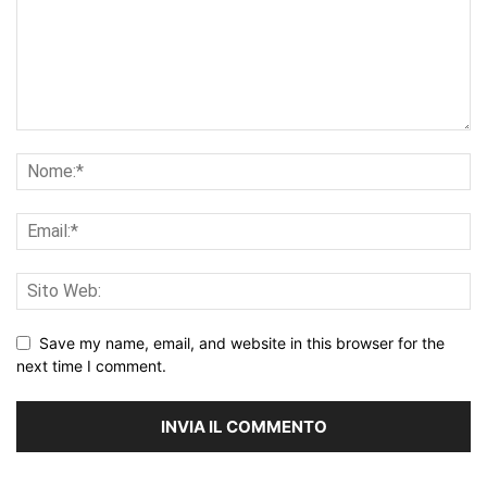
Save my name, email, and website in this browser for the
next time I comment.