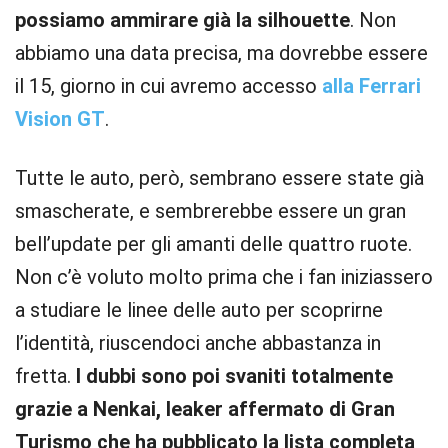
possiamo ammirare già la silhouette
. Non
abbiamo una data precisa, ma dovrebbe essere
il 15, giorno in cui avremo accesso
alla Ferrari
Vision GT
.
Tutte le auto, però, sembrano essere state già
smascherate, e sembrerebbe essere un gran
bell’update per gli amanti delle quattro ruote.
Non c’è voluto molto prima che i fan iniziassero
a studiare le linee delle auto per scoprirne
l’identità, riuscendoci anche abbastanza in
fretta.
I dubbi sono poi svaniti totalmente
grazie a Nenkai, leaker affermato di Gran
Turismo che ha pubblicato la lista completa