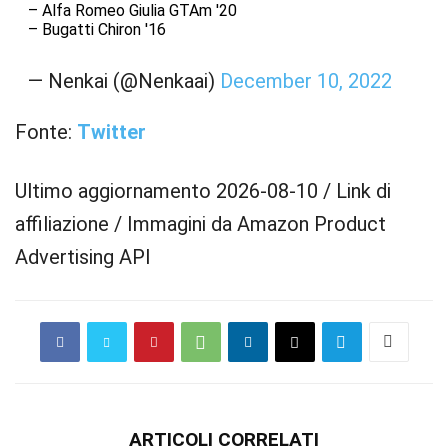
– Alfa Romeo Giulia GTAm '20
– Bugatti Chiron '16
— Nenkai (@Nenkaai)
December 10, 2022
Fonte:
Twitter
Ultimo aggiornamento 2026-08-10 / Link di
affiliazione / Immagini da Amazon Product
Advertising API
ARTICOLI CORRELATI