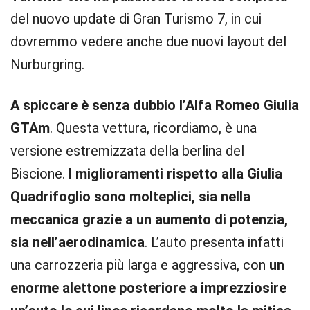
del nuovo update di Gran Turismo 7, in cui
dovremmo vedere anche due nuovi layout del
Nurburgring.
A spiccare è senza dubbio l’Alfa Romeo Giulia
GTAm
. Questa vettura, ricordiamo, è una
versione estremizzata della berlina del
Biscione.
I miglioramenti rispetto alla Giulia
Quadrifoglio sono molteplici, sia nella
meccanica grazie a un aumento di potenzia,
sia nell’aerodinamica
. L’auto presenta infatti
una carrozzeria più larga e aggressiva, con
un
enorme alettone posteriore a imprezziosire