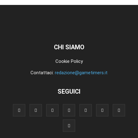
CHI SIAMO
Cookie Policy
Contattaci:
redazione@gametimers.it
SEGUICI