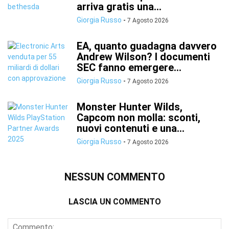
arriva gratis una...
Giorgia Russo
-
7 Agosto 2026
EA, quanto guadagna davvero
Andrew Wilson? I documenti
SEC fanno emergere...
Giorgia Russo
-
7 Agosto 2026
Monster Hunter Wilds,
Capcom non molla: sconti,
nuovi contenuti e una...
Giorgia Russo
-
7 Agosto 2026
NESSUN COMMENTO
LASCIA UN COMMENTO