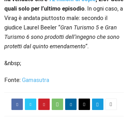
quali solo per l’ultimo episodio
. In ogni caso, a
Virag è andata piuttosto male: secondo il
giudice Laurel Beeler “
Gran Turismo 5
e
Gran
Turismo 6
sono prodotti dell’ingegno che sono
protetti dal quinto emendamento
“.
&nbsp;
Fonte:
Gamasutra