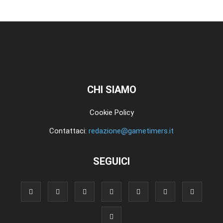
CHI SIAMO
Cookie Policy
Contattaci:
redazione@gametimers.it
SEGUICI