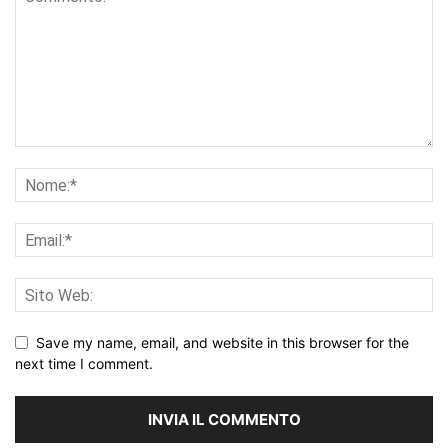
Save my name, email, and website in this browser for the
next time I comment.