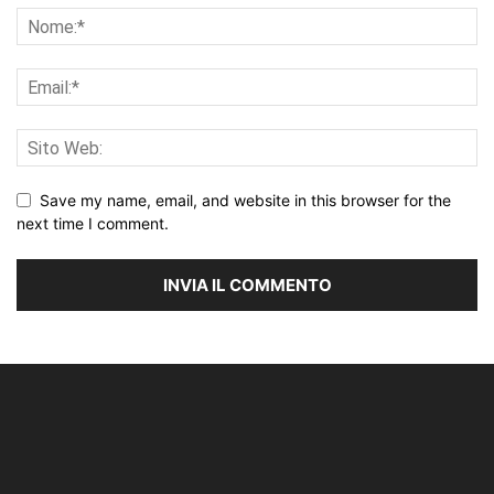
Save my name, email, and website in this browser for the
next time I comment.