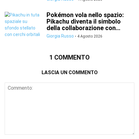
Pokémon vola nello spazio:
Pikachu diventa il simbolo
della collaborazione con...
Giorgia Russo
-
4 Agosto 2026
1 COMMENTO
LASCIA UN COMMENTO