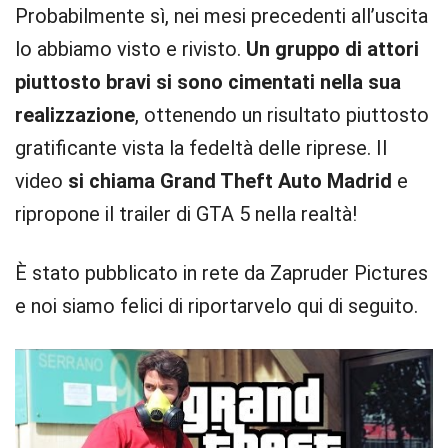
Probabilmente sì, nei mesi precedenti all’uscita
lo abbiamo visto e rivisto.
Un gruppo di attori
piuttosto bravi si sono cimentati nella sua
realizzazione
, ottenendo un risultato piuttosto
gratificante vista la fedeltà delle riprese. Il
video
si chiama Grand Theft Auto Madrid
e
ripropone il trailer di GTA 5 nella realtà!
È stato pubblicato in rete da Zapruder Pictures
e noi siamo felici di riportarvelo qui di seguito.