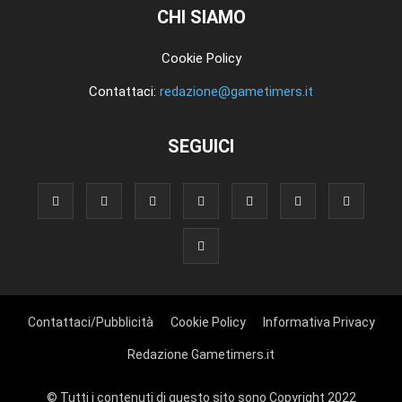
CHI SIAMO
Cookie Policy
Contattaci:
redazione@gametimers.it
SEGUICI
Contattaci/Pubblicità
Cookie Policy
Informativa Privacy
Redazione Gametimers.it
© Tutti i contenuti di questo sito sono Copyright 2022