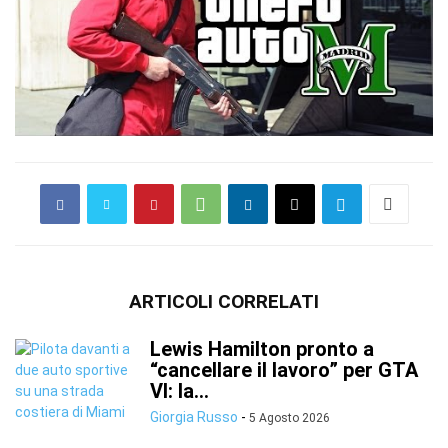
ARTICOLI CORRELATI
Lewis Hamilton pronto a
“cancellare il lavoro” per GTA
VI: la...
Giorgia Russo
-
5 Agosto 2026