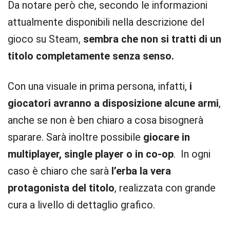
Da notare però che, secondo le informazioni
attualmente disponibili nella descrizione del
gioco su Steam,
sembra che non si tratti di un
titolo completamente senza senso.
Con una visuale in prima persona, infatti,
i
giocatori avranno a disposizione alcune armi
,
anche se non è ben chiaro a cosa bisognerà
sparare. Sarà inoltre possibile
giocare in
multiplayer, single player o in co-op
. In ogni
caso è chiaro che sarà
l’erba la vera
protagonista del titolo
, realizzata con grande
cura a livello di dettaglio grafico.