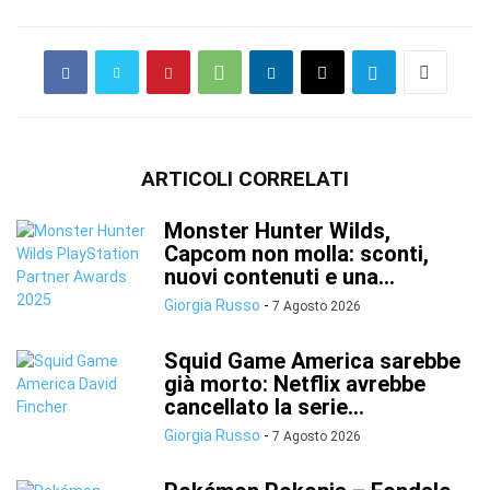
ARTICOLI CORRELATI
Monster Hunter Wilds,
Capcom non molla: sconti,
nuovi contenuti e una...
Giorgia Russo
-
7 Agosto 2026
Squid Game America sarebbe
già morto: Netflix avrebbe
cancellato la serie...
Giorgia Russo
-
7 Agosto 2026