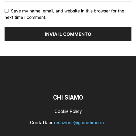
Save my name, email, and website in this browser for the
next time I comment.
CHI SIAMO
Cookie Policy
Contattaci:
redazione@gametimers.it