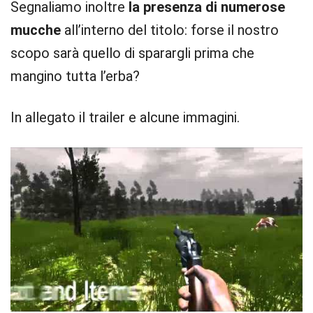
Segnaliamo inoltre
la presenza di numerose
mucche
all’interno del titolo: forse il nostro
scopo sarà quello di sparargli prima che
mangino tutta l’erba?
In allegato il trailer e alcune immagini.