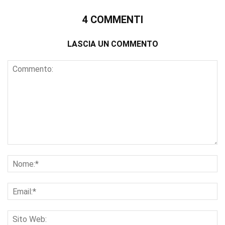
4 COMMENTI
LASCIA UN COMMENTO