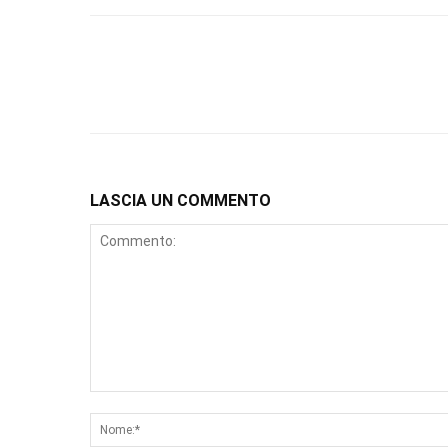
LASCIA UN COMMENTO