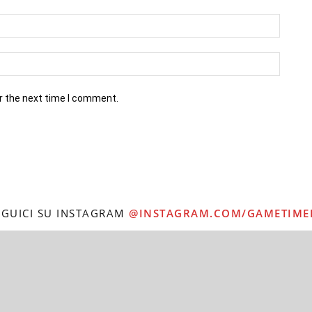
r the next time I comment.
EGUICI SU INSTAGRAM
@INSTAGRAM.COM/GAMETIME