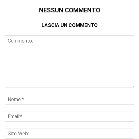
NESSUN COMMENTO
LASCIA UN COMMENTO