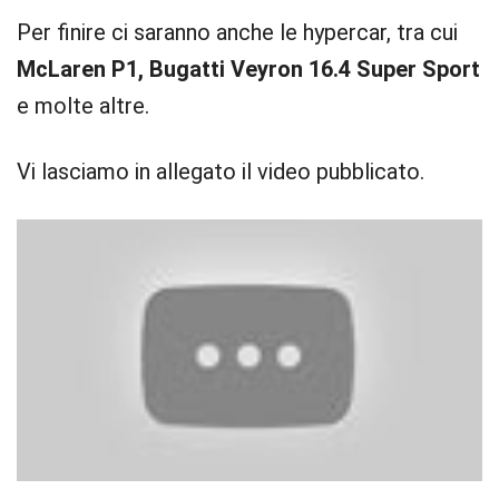
Per finire ci saranno anche le hypercar, tra cui
McLaren P1, Bugatti Veyron 16.4 Super Sport
e molte altre.
Vi lasciamo in allegato il video pubblicato.