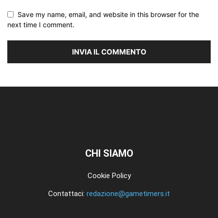
Save my name, email, and website in this browser for the
next time I comment.
CHI SIAMO
Cookie Policy
Contattaci:
redazione@gametimers.it