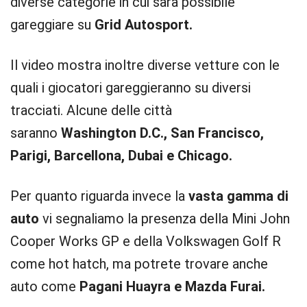
diverse categorie in cui sarà possibile
gareggiare su
Grid Autosport.
Il video mostra inoltre diverse vetture con le
quali i giocatori gareggieranno su diversi
tracciati. Alcune delle città
saranno
Washington D.C., San Francisco,
Parigi, Barcellona, Dubai e Chicago.
Per quanto riguarda invece la
vasta gamma di
auto
vi segnaliamo la presenza della Mini John
Cooper Works GP e della Volkswagen Golf R
come hot hatch, ma potrete trovare anche
auto come
Pagani Huayra e Mazda Furai.