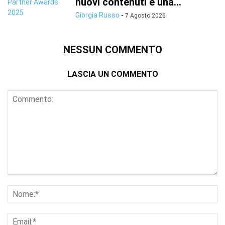
nuovi contenuti e una...
Giorgia Russo
-
7 Agosto 2026
NESSUN COMMENTO
LASCIA UN COMMENTO