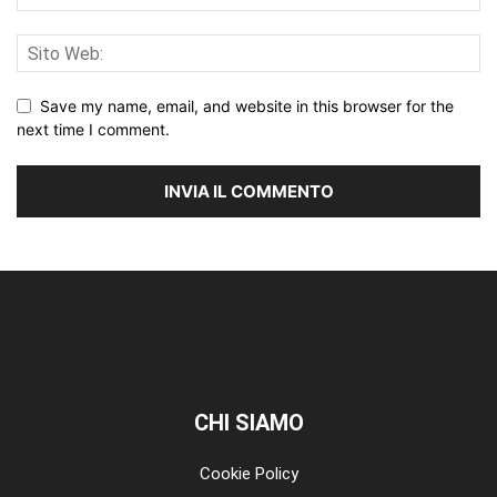
Save my name, email, and website in this browser for the
next time I comment.
CHI SIAMO
Cookie Policy