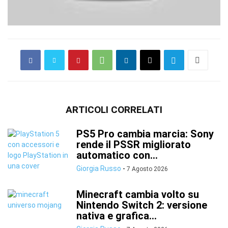
ARTICOLI CORRELATI
PS5 Pro cambia marcia: Sony
rende il PSSR migliorato
automatico con...
Giorgia Russo
-
7 Agosto 2026
Minecraft cambia volto su
Nintendo Switch 2: versione
nativa e grafica...