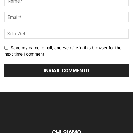
Save my name, email, and website in this browser for the
next time I comment.
CHI SIAMO