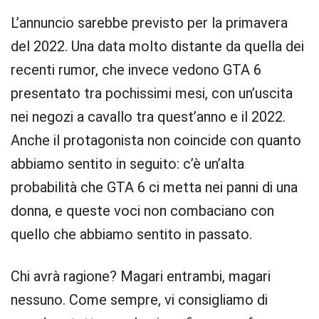
L’annuncio sarebbe previsto per la primavera
del 2022. Una data molto distante da quella dei
recenti rumor, che invece vedono GTA 6
presentato tra pochissimi mesi, con un’uscita
nei negozi a cavallo tra quest’anno e il 2022.
Anche il protagonista non coincide con quanto
abbiamo sentito in seguito: c’è un’alta
probabilità che GTA 6 ci metta nei panni di una
donna, e queste voci non combaciano con
quello che abbiamo sentito in passato.
Chi avrà ragione? Magari entrambi, magari
nessuno. Come sempre, vi consigliamo di