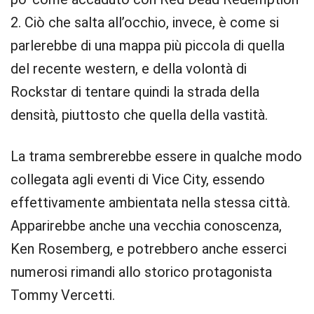
2. Ciò che salta all’occhio, invece, è come si
parlerebbe di una mappa più piccola di quella
del recente western, e della volontà di
Rockstar di tentare quindi la strada della
densità, piuttosto che quella della vastità.
La trama sembrerebbe essere in qualche modo
collegata agli eventi di Vice City, essendo
effettivamente ambientata nella stessa città.
Apparirebbe anche una vecchia conoscenza,
Ken Rosemberg, e potrebbero anche esserci
numerosi rimandi allo storico protagonista
Tommy Vercetti.