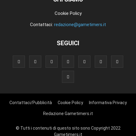
Cookie Policy
Contattaci:
redazione@gametimers.it
SEGUICI
Contattaci/Pubblicità
Cookie Policy
Informativa Privacy
Redazione Gametimers.it
© Tutti i contenuti di questo sito sono Copyright 2022
Gametimers.it