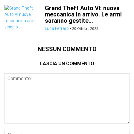
Grand Theft Auto VI: nuova
meccanica in arrivo. Le armi
saranno gestite...
Luca Ferraro
-
20 Ottobre 2025
NESSUN COMMENTO
LASCIA UN COMMENTO