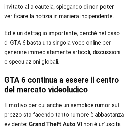
invitato alla cautela, spiegando di non poter
verificare la notizia in maniera indipendente.
Ed è un dettaglio importante, perché nel caso
di GTA 6 basta una singola voce online per
generare immediatamente articoli, discussioni
e speculazioni globali.
GTA 6 continua a essere il centro
del mercato videoludico
Il motivo per cui anche un semplice rumor sul
prezzo sta facendo tanto rumore è abbastanza
evidente:
Grand Theft Auto VI
non è un’uscita