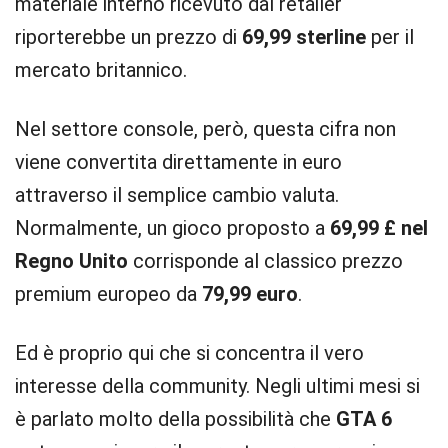
materiale interno ricevuto dal retailer
riporterebbe un prezzo di
69,99 sterline
per il
mercato britannico.
Nel settore console, però, questa cifra non
viene convertita direttamente in euro
attraverso il semplice cambio valuta.
Normalmente, un gioco proposto a
69,99 £ nel
Regno Unito
corrisponde al classico prezzo
premium europeo da
79,99 euro
.
Ed è proprio qui che si concentra il vero
interesse della community. Negli ultimi mesi si
è parlato molto della possibilità che
GTA 6