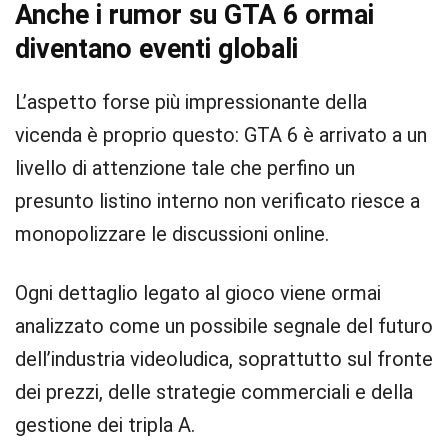
Anche i rumor su GTA 6 ormai
diventano eventi globali
L’aspetto forse più impressionante della
vicenda è proprio questo: GTA 6 è arrivato a un
livello di attenzione tale che perfino un
presunto listino interno non verificato riesce a
monopolizzare le discussioni online.
Ogni dettaglio legato al gioco viene ormai
analizzato come un possibile segnale del futuro
dell’industria videoludica, soprattutto sul fronte
dei prezzi, delle strategie commerciali e della
gestione dei tripla A.