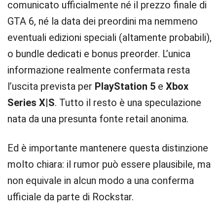
comunicato ufficialmente né il prezzo finale di
GTA 6, né la data dei preordini ma nemmeno
eventuali edizioni speciali (altamente probabili),
o bundle dedicati e bonus preorder. L’unica
informazione realmente confermata resta
l’uscita prevista per
PlayStation 5
e
Xbox
Series X|S
. Tutto il resto è una speculazione
nata da una presunta fonte retail anonima.
Ed è importante mantenere questa distinzione
molto chiara: il rumor può essere plausibile, ma
non equivale in alcun modo a una conferma
ufficiale da parte di Rockstar.