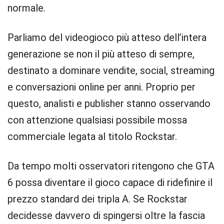
normale.
Parliamo del videogioco più atteso dell’intera
generazione se non il più atteso di sempre,
destinato a dominare vendite, social, streaming
e conversazioni online per anni. Proprio per
questo, analisti e publisher stanno osservando
con attenzione qualsiasi possibile mossa
commerciale legata al titolo Rockstar.
Da tempo molti osservatori ritengono che GTA
6 possa diventare il gioco capace di ridefinire il
prezzo standard dei tripla A. Se Rockstar
decidesse davvero di spingersi oltre la fascia