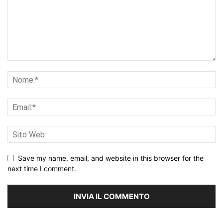
Save my name, email, and website in this browser for the
next time I comment.