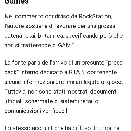
Games
Nel commento condiviso da RockStation,
l’autore sostiene di lavorare per una grossa
catena retail britannica, specificando però che
non si tratterebbe di GAME.
La fonte parla dell’arrivo di un presunto “press
pack” interno dedicato a GTA 6, contenente
alcune informazioni preliminari legate al gioco.
Tuttavia, non sono stati mostrati documenti
ufficiali, schermate di sistemi retail o
comunicazioni verificabili.
Lo stesso account che ha diffuso il rumor ha