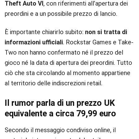
Theft Auto VI
, con riferimenti all’apertura dei
preordini e a un possibile prezzo di lancio.
È importante chiarirlo subito:
non si tratta di
informazioni ufficiali
. Rockstar Games e Take-
Two non hanno confermato né il prezzo del
gioco né la data di apertura dei preordini. Tutto
ciò che sta circolando al momento appartiene
al territorio delle indiscrezioni retail.
Il rumor parla di un prezzo UK
equivalente a circa 79,99 euro
Secondo il messaggio condiviso online, il