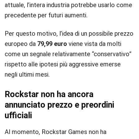
attuale, l’intera industria potrebbe usarlo come
precedente per futuri aumenti.
Per questo motivo, l’idea di un possibile prezzo
europeo da
79,99 euro
viene vista da molti
come un segnale relativamente “conservativo”
rispetto alle ipotesi più aggressive emerse
negli ultimi mesi.
Rockstar non ha ancora
annunciato prezzo e preordini
ufficiali
Al momento, Rockstar Games non ha