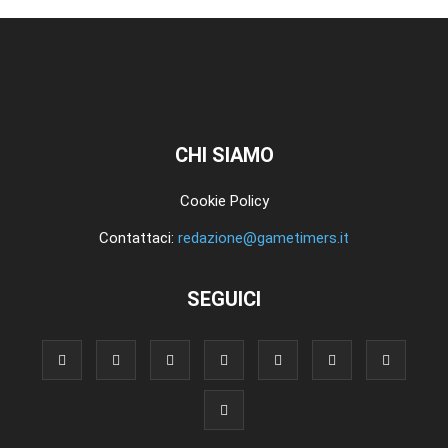
CHI SIAMO
Cookie Policy
Contattaci:
redazione@gametimers.it
SEGUICI