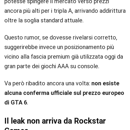
potesse spingere il mercato verso prezzi
ancora più alti per i tripla A, arrivando addirittura
oltre la soglia standard attuale.
Questo rumor, se dovesse rivelarsi corretto,
suggerirebbe invece un posizionamento più
vicino alla fascia premium già utilizzata oggi da
gran parte dei giochi AAA su console.
Va però ribadito ancora una volta:
non esiste
alcuna conferma ufficiale sul prezzo europeo
di GTA 6
.
Il leak non arriva da Rockstar