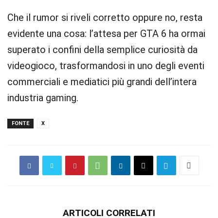
Che il rumor si riveli corretto oppure no, resta
evidente una cosa: l’attesa per GTA 6 ha ormai
superato i confini della semplice curiosità da
videogioco, trasformandosi in uno degli eventi
commerciali e mediatici più grandi dell’intera
industria gaming.
FONTE
X
ARTICOLI CORRELATI