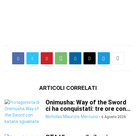
ARTICOLI CORRELATI
Onimusha: Way of the Sword
ci ha conquistati: tre ore con...
Nicholas Maurizio Mercurio
-
6 Agosto 2026