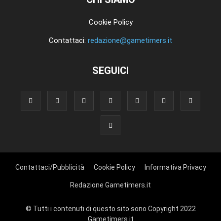
Cookie Policy
Contattaci:
redazione@gametimers.it
SEGUICI
Contattaci/Pubblicità
Cookie Policy
Informativa Privacy
Redazione Gametimers.it
© Tutti i contenuti di questo sito sono Copyright 2022
Gametimers.it