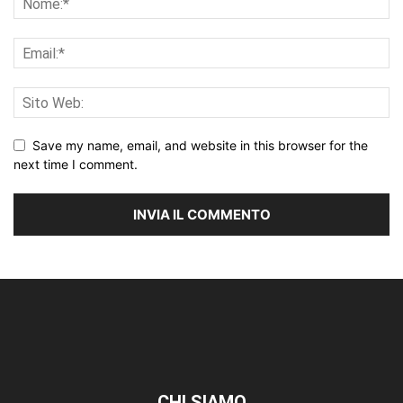
Save my name, email, and website in this browser for the
next time I comment.
CHI SIAMO