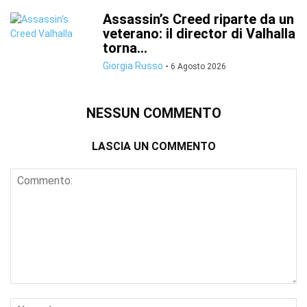
Assassin’s Creed riparte da un
veterano: il director di Valhalla
torna...
Giorgia Russo
-
6 Agosto 2026
NESSUN COMMENTO
LASCIA UN COMMENTO