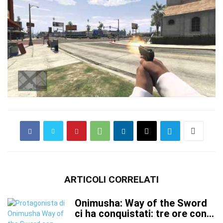
ARTICOLI CORRELATI
Onimusha: Way of the Sword
ci ha conquistati: tre ore con...