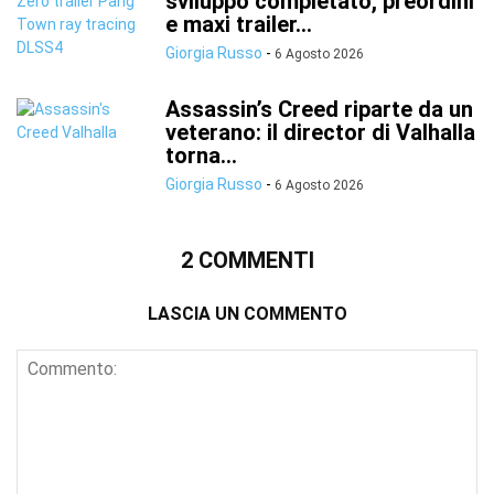
sviluppo completato, preordini
e maxi trailer...
Giorgia Russo
-
6 Agosto 2026
Assassin’s Creed riparte da un
veterano: il director di Valhalla
torna...
Giorgia Russo
-
6 Agosto 2026
2 COMMENTI
LASCIA UN COMMENTO