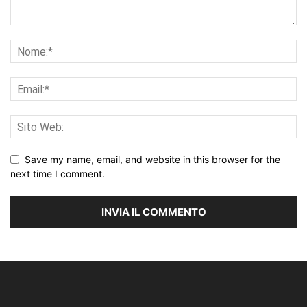
Save my name, email, and website in this browser for the
next time I comment.