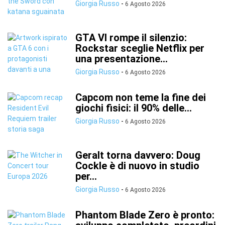
Giorgia Russo
-
6 Agosto 2026
GTA VI rompe il silenzio:
Rockstar sceglie Netflix per
una presentazione...
Giorgia Russo
-
6 Agosto 2026
Capcom non teme la fine dei
giochi fisici: il 90% delle...
Giorgia Russo
-
6 Agosto 2026
Geralt torna davvero: Doug
Cockle è di nuovo in studio
per...
Giorgia Russo
-
6 Agosto 2026
Phantom Blade Zero è pronto: