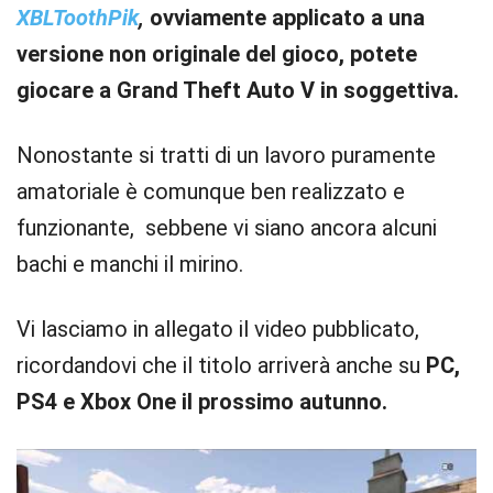
XBLToothPik
,
ovviamente applicato a una
versione non originale del gioco, potete
giocare a Grand Theft Auto V in soggettiva.
Nonostante si tratti di un lavoro puramente
amatoriale è comunque ben realizzato e
funzionante, sebbene vi siano ancora alcuni
bachi e manchi il mirino.
Vi lasciamo in allegato il video pubblicato,
ricordandovi che il titolo arriverà anche su
PC,
PS4 e Xbox One il prossimo autunno.