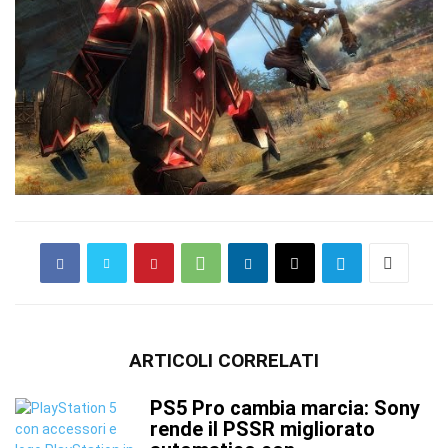
ARTICOLI CORRELATI
PS5 Pro cambia marcia: Sony
rende il PSSR migliorato