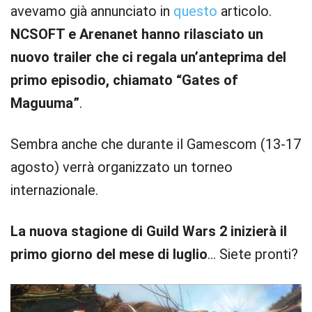
avevamo già annunciato in
questo
articolo.
NCSOFT e Arenanet hanno rilasciato un
nuovo trailer che ci regala un’anteprima del
primo episodio, chiamato “Gates of
Maguuma”
.
Sembra anche che durante il Gamescom (13-17
agosto) verrà organizzato un torneo
internazionale.
La nuova stagione di Guild Wars 2 inizierà il
primo giorno del mese di luglio
… Siete pronti?