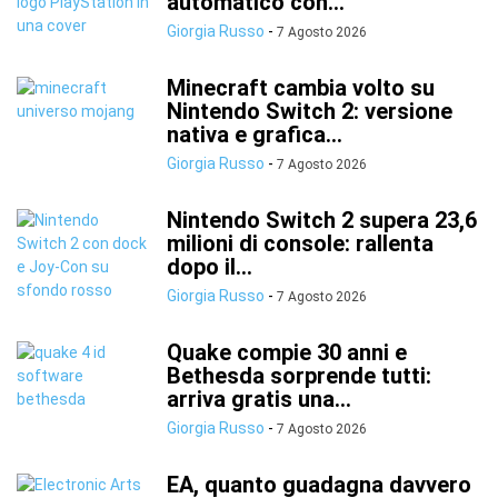
automatico con...
Giorgia Russo
-
7 Agosto 2026
Minecraft cambia volto su
Nintendo Switch 2: versione
nativa e grafica...
Giorgia Russo
-
7 Agosto 2026
Nintendo Switch 2 supera 23,6
milioni di console: rallenta
dopo il...
Giorgia Russo
-
7 Agosto 2026
Quake compie 30 anni e
Bethesda sorprende tutti:
arriva gratis una...
Giorgia Russo
-
7 Agosto 2026
EA, quanto guadagna davvero