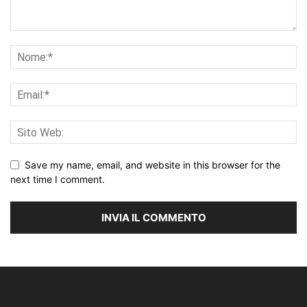
Save my name, email, and website in this browser for the
next time I comment.