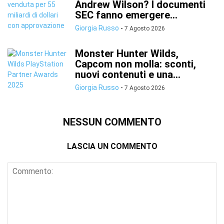
Andrew Wilson? I documenti
SEC fanno emergere...
Giorgia Russo
-
7 Agosto 2026
Monster Hunter Wilds,
Capcom non molla: sconti,
nuovi contenuti e una...
Giorgia Russo
-
7 Agosto 2026
NESSUN COMMENTO
LASCIA UN COMMENTO