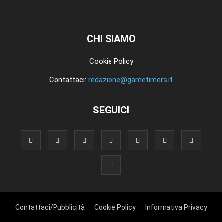
CHI SIAMO
Cookie Policy
Contattaci:
redazione@gametimers.it
SEGUICI
Contattaci/Pubblicità
Cookie Policy
Informativa Privacy