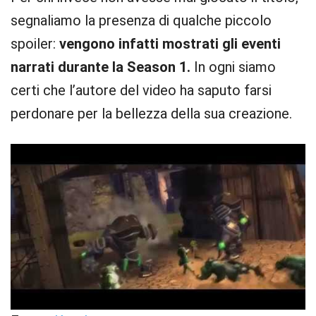
segnaliamo la presenza di qualche piccolo
spoiler:
vengono infatti mostrati gli eventi
narrati durante la Season 1.
In ogni siamo
certi che l’autore del video ha saputo farsi
perdonare per la bellezza della sua creazione.