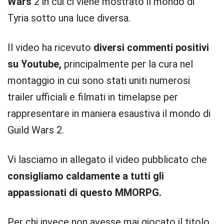
Wars
2 in cui ci viene mostrato il mondo di
Tyria sotto una luce diversa.
Il video ha ricevuto
diversi commenti positivi
su Youtube,
principalmente per la cura nel
montaggio in cui sono stati uniti numerosi
trailer ufficiali e filmati in timelapse per
rappresentare in maniera esaustiva il mondo di
Guild Wars 2.
Vi lasciamo in allegato il video pubblicato che
consigliamo caldamente a tutti gli
appassionati di questo MMORPG.
Per chi invece non avesse mai giocato il titolo,