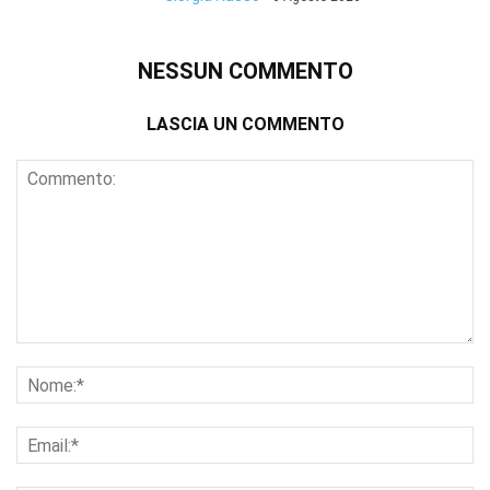
NESSUN COMMENTO
LASCIA UN COMMENTO