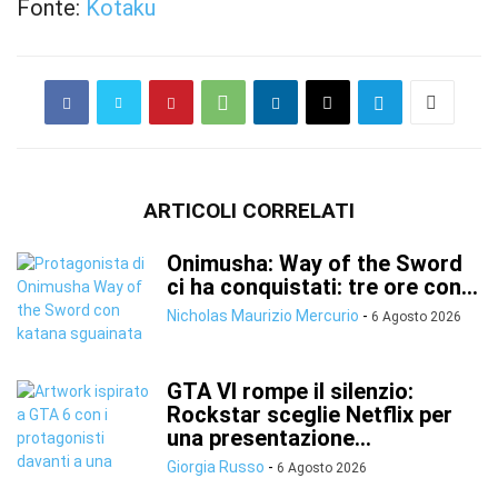
Fonte:
Kotaku
ARTICOLI CORRELATI
Onimusha: Way of the Sword
ci ha conquistati: tre ore con...
Nicholas Maurizio Mercurio
-
6 Agosto 2026
GTA VI rompe il silenzio:
Rockstar sceglie Netflix per
una presentazione...
Giorgia Russo
-
6 Agosto 2026