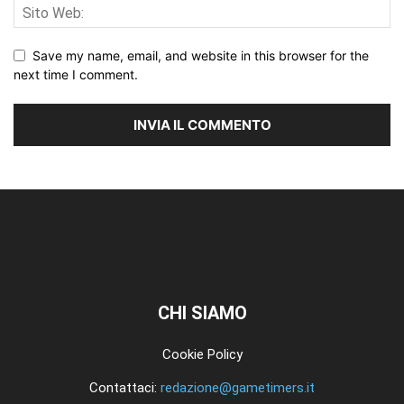
Save my name, email, and website in this browser for the
next time I comment.
CHI SIAMO
Cookie Policy
Contattaci:
redazione@gametimers.it