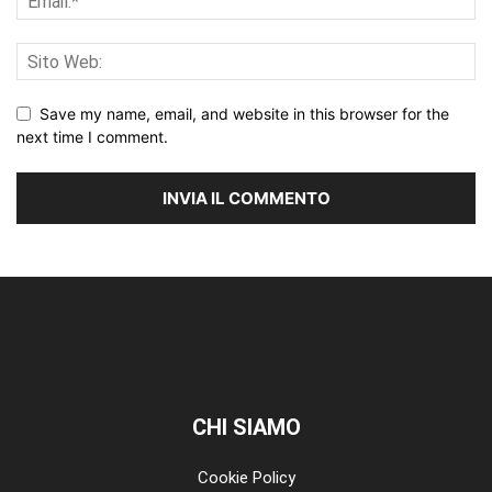
Save my name, email, and website in this browser for the
next time I comment.
CHI SIAMO
Cookie Policy