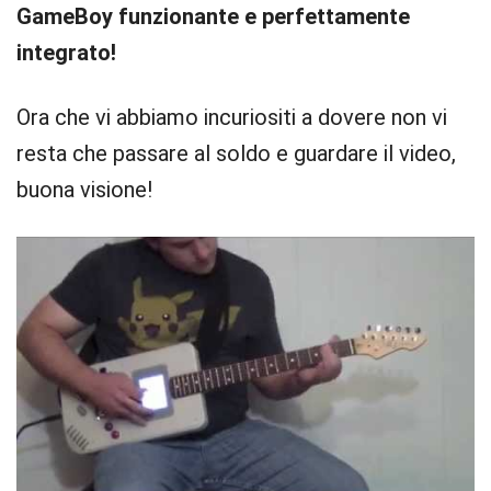
GameBoy funzionante e perfettamente
integrato!
Ora che vi abbiamo incuriositi a dovere non vi
resta che passare al soldo e guardare il video,
buona visione!