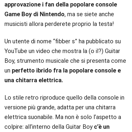
approvazione i fan della popolare console
Game Boy di Nintendo
, ma se siete anche
musicisti allora perderete proprio la testa!
Un utente di nome “fibber s” ha pubblicato su
YouTube un video che mostra la (o il?) Guitar
Boy, strumento musicale che si presenta come
un
perfetto ibrido fra la popolare console e
una chitarra elettrica.
Lo stile retro riproduce quello della console in
versione più grande, adatta per una chitarra
elettrica suonabile. Ma non è solo l’aspetto a
colpire: all’interno della Guitar Boy
c’è un