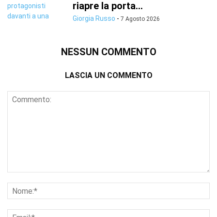
riapre la porta...
Giorgia Russo
-
7 Agosto 2026
NESSUN COMMENTO
LASCIA UN COMMENTO