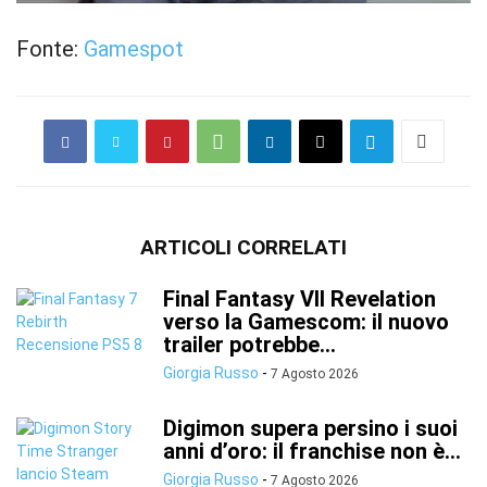
Fonte:
Gamespot
ARTICOLI CORRELATI
Final Fantasy VII Revelation
verso la Gamescom: il nuovo
trailer potrebbe...
Giorgia Russo
-
7 Agosto 2026
Digimon supera persino i suoi
anni d’oro: il franchise non è...
Giorgia Russo
-
7 Agosto 2026