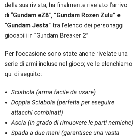
della sua rivista, ha finalmente rivelato l’arrivo
di “
Gundam eZ8″, “Gundam Rozen Zulu” e
“Gundam Jesta
” tra l’elenco dei personaggi
giocabili in “Gundam Breaker 2”.
Per l’occasione sono state anche rivelate una
serie di armi incluse nel gioco; ve le elenchiamo
qui di seguito:
Sciabola (arma facile da usare)
Doppia Sciabola (perfetta per eseguire
attacchi combinati)
Ascia (in grado di rimuovere le parti nemiche)
Spada a due mani (garantisce una vasta