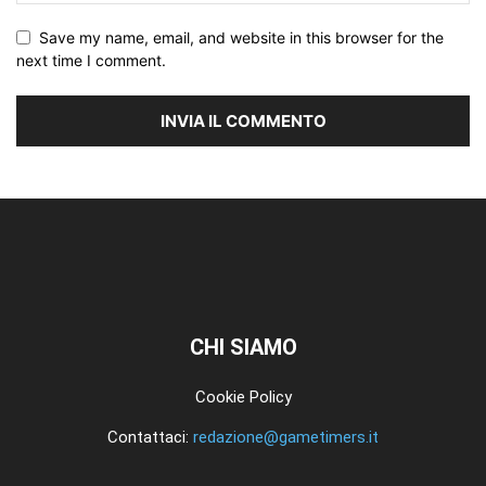
Save my name, email, and website in this browser for the
next time I comment.
CHI SIAMO
Cookie Policy
Contattaci:
redazione@gametimers.it