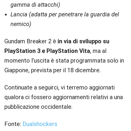
gamma di attacchi)
Lancia (adatta per penetrare la guardia del
nemico)
Gundam Breaker 2 è
in via di sviluppo su
PlayStation 3 e PlayStation Vita
, ma al
momento l’uscita è stata programmata solo in
Giappone, prevista per il 18 dicembre.
Continuate a seguirci, vi terremo aggiornati
qualora ci fossero aggiornamenti relativi a una
pubblicazione occidentale.
Fonte:
Dualshockers