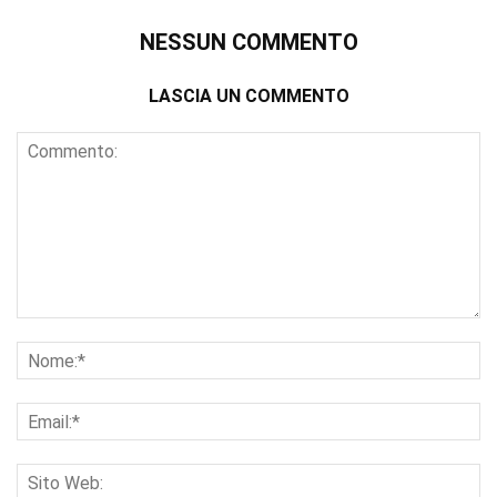
NESSUN COMMENTO
LASCIA UN COMMENTO