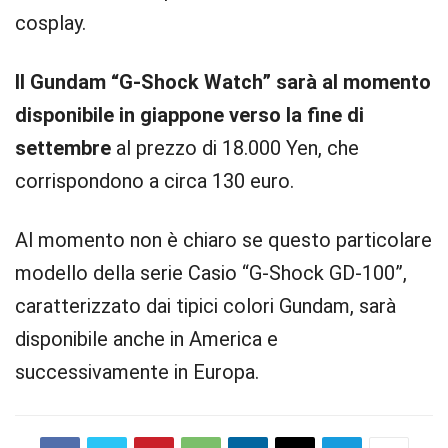
cosplay.
Il Gundam “G-Shock Watch” sarà al momento
disponibile in giappone verso la fine di
settembre
al prezzo di 18.000 Yen, che
corrispondono a circa 130 euro.
Al momento non è chiaro se questo particolare
modello della serie Casio “G-Shock GD-100”,
caratterizzato dai tipici colori Gundam, sarà
disponibile anche in America e
successivamente in Europa.