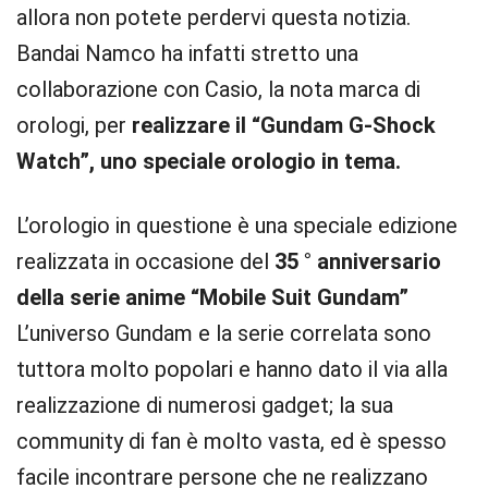
allora non potete perdervi questa notizia.
Bandai Namco ha infatti stretto una
collaborazione con Casio, la nota marca di
orologi, per
realizzare il “Gundam G-Shock
Watch”, uno speciale orologio in tema.
L’orologio in questione è una speciale edizione
realizzata in occasione del
35 ° anniversario
della serie anime “Mobile Suit Gundam”
L’universo Gundam e la serie correlata sono
tuttora molto popolari e hanno dato il via alla
realizzazione di numerosi gadget; la sua
community di fan è molto vasta, ed è spesso
facile incontrare persone che ne realizzano