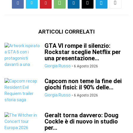
ARTICOLI CORRELATI
GTA VI rompe il silenzio:
Rockstar sceglie Netflix per
una presentazione...
Giorgia Russo
-
6 Agosto 2026
Capcom non teme la fine dei
giochi fisici: il 90% delle...
Giorgia Russo
-
6 Agosto 2026
Geralt torna davvero: Doug
Cockle è di nuovo in studio
per...