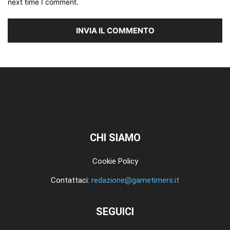
next time I comment.
CHI SIAMO
Cookie Policy
Contattaci:
redazione@gametimers.it
SEGUICI