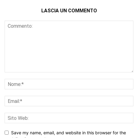
LASCIA UN COMMENTO
Save my name, email, and website in this browser for the