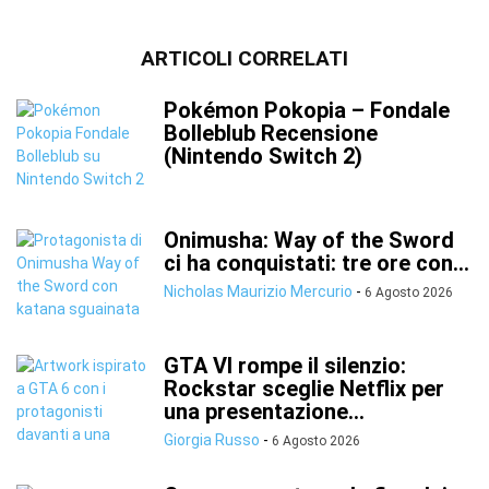
ARTICOLI CORRELATI
Pokémon Pokopia – Fondale
Bolleblub Recensione
(Nintendo Switch 2)
Onimusha: Way of the Sword
ci ha conquistati: tre ore con...
Nicholas Maurizio Mercurio
-
6 Agosto 2026
GTA VI rompe il silenzio:
Rockstar sceglie Netflix per
una presentazione...
Giorgia Russo
-
6 Agosto 2026