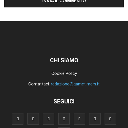
CHI SIAMO
Cookie Policy
Contattaci:
redazione@gametimers.it
SEGUICI