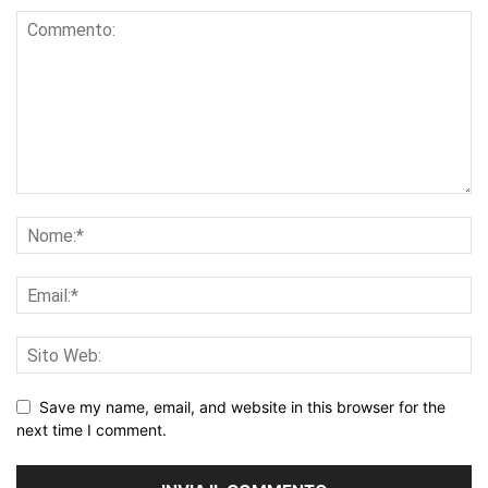
Save my name, email, and website in this browser for the
next time I comment.