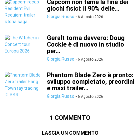
Capcom non teme la fine dei
giochi fisici: il 90% delle...
Giorgia Russo
-
6 Agosto 2026
Geralt torna davvero: Doug
Cockle è di nuovo in studio
per...
Giorgia Russo
-
6 Agosto 2026
Phantom Blade Zero è pronto:
sviluppo completato, preordini
e maxi trailer...
Giorgia Russo
-
6 Agosto 2026
1 COMMENTO
LASCIA UN COMMENTO