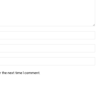
r the next time I comment.