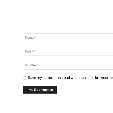
Save my name, email, and website in this browser fo