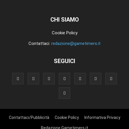
CHI SIAMO
Cookie Policy
Contattaci:
redazione@gametimers.it
SEGUICI
Contattaci/Pubblicità
Cookie Policy
Informativa Privacy
Redazione Gametimers.it