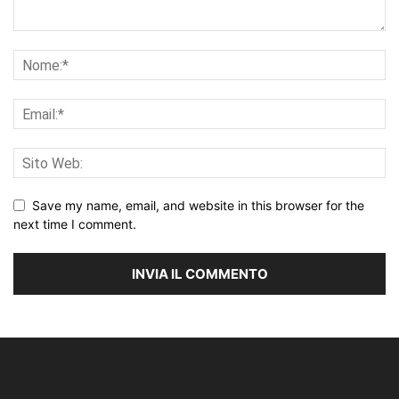
Save my name, email, and website in this browser for the
next time I comment.