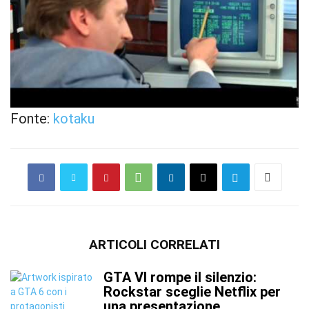
Fonte:
kotaku
ARTICOLI CORRELATI
GTA VI rompe il silenzio:
Rockstar sceglie Netflix per
una presentazione...