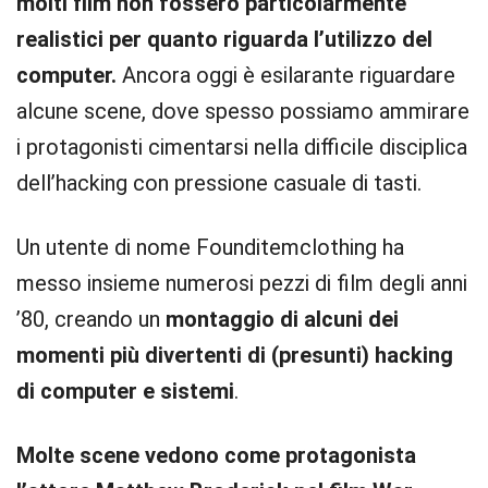
molti film non fossero particolarmente
realistici per quanto riguarda l’utilizzo del
computer.
Ancora oggi è esilarante riguardare
alcune scene, dove spesso possiamo ammirare
i protagonisti cimentarsi nella difficile disciplica
dell’hacking con pressione casuale di tasti.
Un utente di nome Founditemclothing ha
messo insieme numerosi pezzi di film degli anni
’80, creando un
montaggio di alcuni dei
momenti più divertenti di (presunti) hacking
di computer e sistemi
.
Molte scene vedono come protagonista