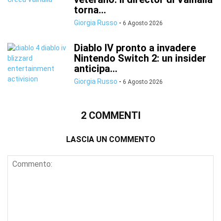
torna...
Giorgia Russo
-
6 Agosto 2026
Diablo IV pronto a invadere
Nintendo Switch 2: un insider
anticipa...
Giorgia Russo
-
6 Agosto 2026
2 COMMENTI
LASCIA UN COMMENTO