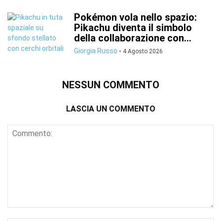
Pokémon vola nello spazio:
Pikachu diventa il simbolo
della collaborazione con...
Giorgia Russo
-
4 Agosto 2026
NESSUN COMMENTO
LASCIA UN COMMENTO