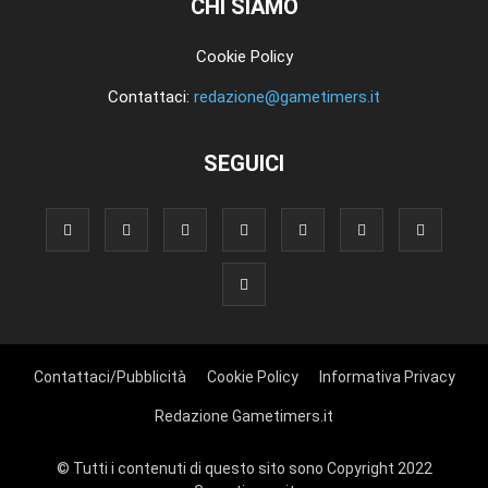
CHI SIAMO
Cookie Policy
Contattaci:
redazione@gametimers.it
SEGUICI
Contattaci/Pubblicità
Cookie Policy
Informativa Privacy
Redazione Gametimers.it
© Tutti i contenuti di questo sito sono Copyright 2022