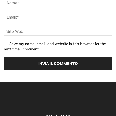
Save my name, email, and website in this browser for the
next time I comment.