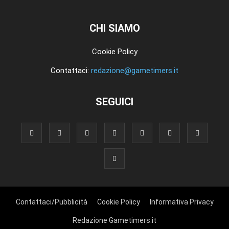
CHI SIAMO
Cookie Policy
Contattaci:
redazione@gametimers.it
SEGUICI
Contattaci/Pubblicità
Cookie Policy
Informativa Privacy
Redazione Gametimers.it