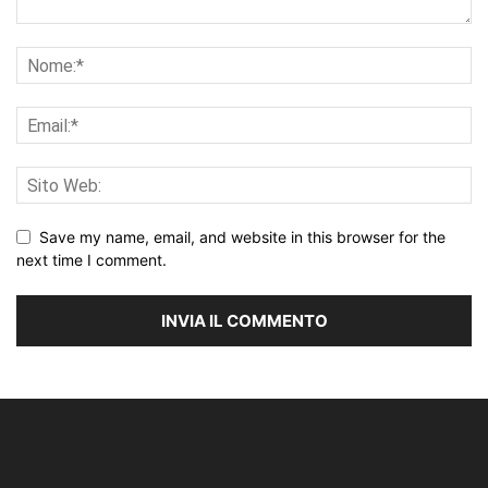
Save my name, email, and website in this browser for the
next time I comment.