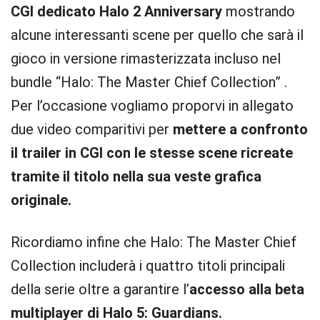
CGI dedicato Halo 2 Anniversary
mostrando
alcune interessanti scene per quello che sarà il
gioco in versione rimasterizzata incluso nel
bundle “Halo: The Master Chief Collection” .
Per l’occasione vogliamo proporvi in allegato
due video comparitivi per
mettere a confronto
il trailer in CGI con le stesse scene ricreate
tramite il titolo nella sua veste grafica
originale.
Ricordiamo infine che Halo: The Master Chief
Collection includerà i quattro titoli principali
della serie oltre a garantire l’
accesso alla beta
multiplayer di Halo 5: Guardians.