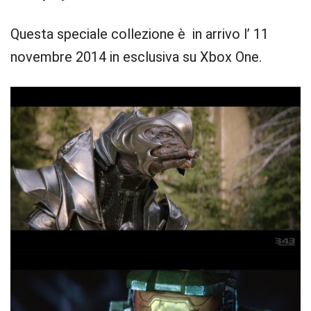
Questa speciale collezione è in arrivo l’ 11
novembre 2014 in esclusiva su Xbox One.