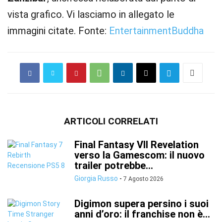
vista grafico. Vi lasciamo in allegato le
immagini citate. Fonte:
EntertainmentBuddha
ARTICOLI CORRELATI
Final Fantasy VII Revelation
verso la Gamescom: il nuovo
trailer potrebbe...
Giorgia Russo
-
7 Agosto 2026
Digimon supera persino i suoi
anni d’oro: il franchise non è...