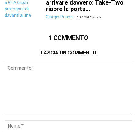
arrivare davvero: Take-Two
riapre la porta...
Giorgia Russo
-
7 Agosto 2026
1 COMMENTO
LASCIA UN COMMENTO