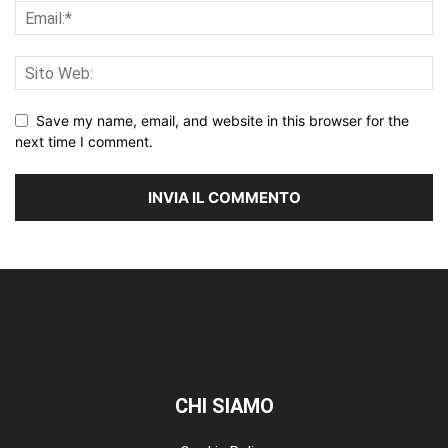
Save my name, email, and website in this browser for the
next time I comment.
CHI SIAMO