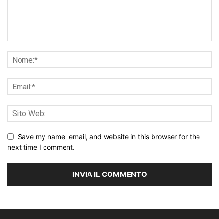
Save my name, email, and website in this browser for the
next time I comment.