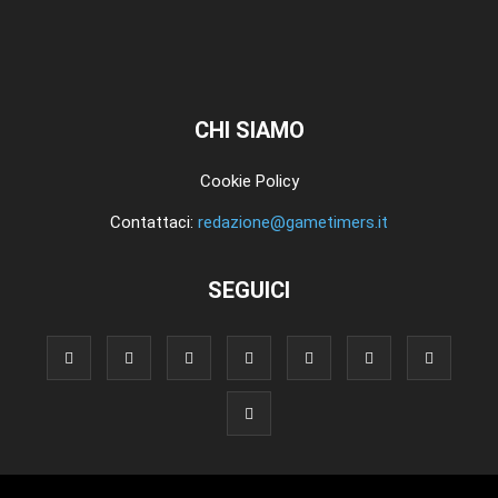
CHI SIAMO
Cookie Policy
Contattaci:
redazione@gametimers.it
SEGUICI