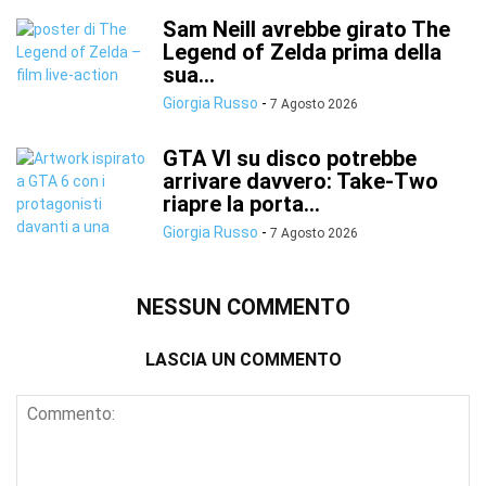
Sam Neill avrebbe girato The
Legend of Zelda prima della
sua...
Giorgia Russo
-
7 Agosto 2026
GTA VI su disco potrebbe
arrivare davvero: Take-Two
riapre la porta...
Giorgia Russo
-
7 Agosto 2026
NESSUN COMMENTO
LASCIA UN COMMENTO