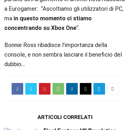
a Eurogamer: “Ascoltiamo gli utilizzatori di PC,
ma
in questo momento ci stiamo
concentrando su Xbox One
“.
Bonnie Ross ribadisce l’importanza della
console, e non sembra lasciare il beneficio del
dubbio…
ARTICOLI CORRELATI