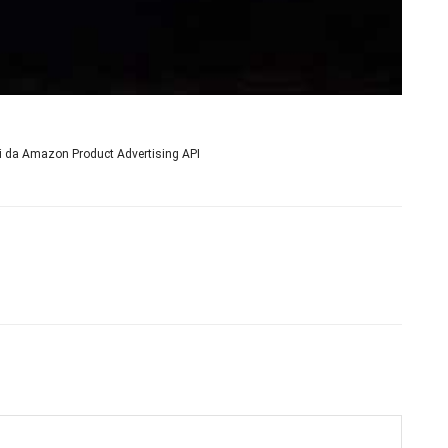
ni da Amazon Product Advertising API