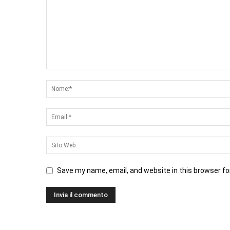
Save my name, email, and website in this browser fo