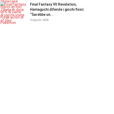
Final Fantasy VII Revelation,
Hamaguchi difende i giochi fisici:
“Sarebbe un...
4 Agosto 2026