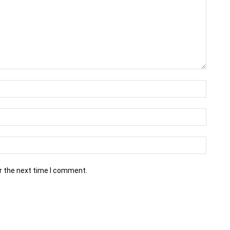
r the next time I comment.