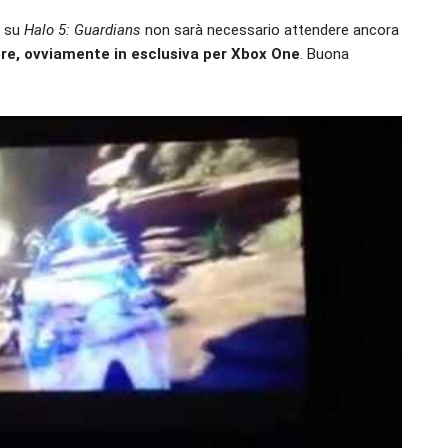
i su
Halo 5: Guardians
non sarà necessario attendere ancora
obre, ovviamente in esclusiva per Xbox One
. Buona