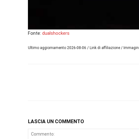
Fonte:
dualshockers
Ultimo aggiornamento 2026-08-06 / Link di affiliazione / Immagi
LASCIA UN COMMENTO