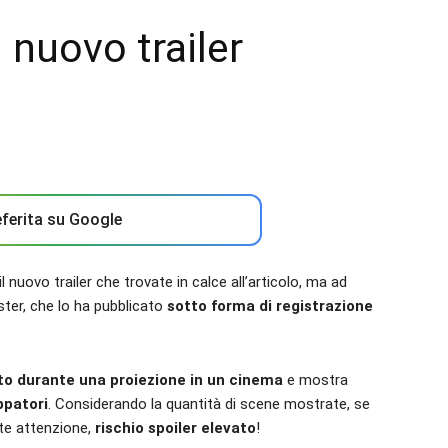
 nuovo trailer
ferita su Google
 nuovo trailer che trovate in calce all’articolo, ma ad
ster, che lo ha pubblicato
sotto forma di registrazione
to durante una proiezione in un cinema
e mostra
ppatori
. Considerando la quantità di scene mostrate, se
te attenzione,
rischio spoiler elevato
!