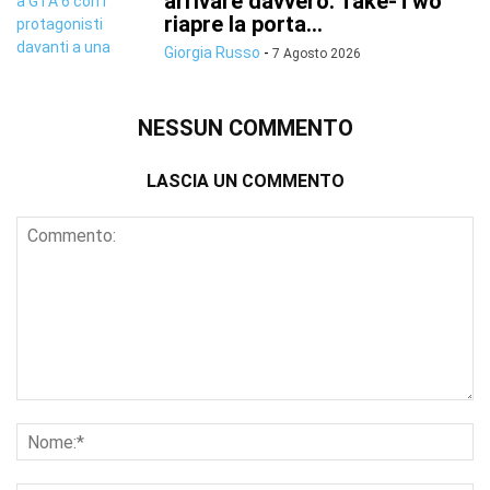
arrivare davvero: Take-Two
riapre la porta...
Giorgia Russo
-
7 Agosto 2026
NESSUN COMMENTO
LASCIA UN COMMENTO