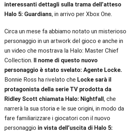
interessanti dettagli sulla trama dell’atteso
Halo 5: Guardians
, in arrivo per Xbox One.
Circa un mese fa abbiamo notato un misterioso
personaggio in un artwork del gioco e anche in
un video che mostrava la Halo: Master Chief
Collection.
Il nome di questo nuovo
personaggio è stato svelato: Agente Locke.
Bonnie Ross ha rivelato che
Locke sarà il
protagonista della serie TV prodotta da
Ridley Scott chiamata Halo: Nightfall
, che
narrerà la sua storia e le sue origini, in modo da
fare familiarizzare i giocatori con il nuovo
personaggio
in vista dell’uscita di Halo 5: