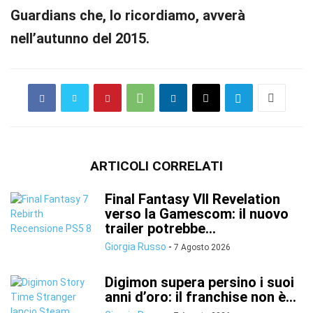
Guardians che, lo ricordiamo, avverà
nell’autunno del 2015.
ARTICOLI CORRELATI
Final Fantasy VII Revelation
verso la Gamescom: il nuovo
trailer potrebbe...
Giorgia Russo
-
7 Agosto 2026
Digimon supera persino i suoi
anni d’oro: il franchise non è...