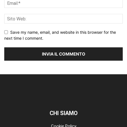
Save my name, email, and website in this browser for the
next time I comment.
CHI SIAMO
Cookie Policy