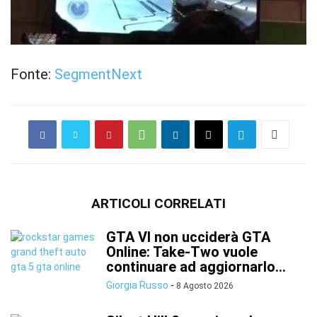
Fonte:
SegmentNext
ARTICOLI CORRELATI
GTA VI non ucciderà GTA
Online: Take-Two vuole
continuare ad aggiornarlo...
Giorgia Russo
-
8 Agosto 2026