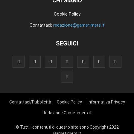
CHI SIAMO
Cookie Policy
Contattaci:
redazione@gametimers.it
SEGUICI
Contattaci/Pubblicità
Cookie Policy
Informativa Privacy
Redazione Gametimers.it
© Tutti i contenuti di questo sito sono Copyright 2022
Gametimers.it