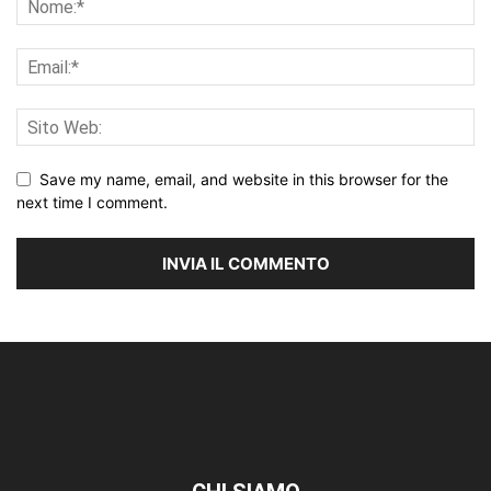
Save my name, email, and website in this browser for the
next time I comment.