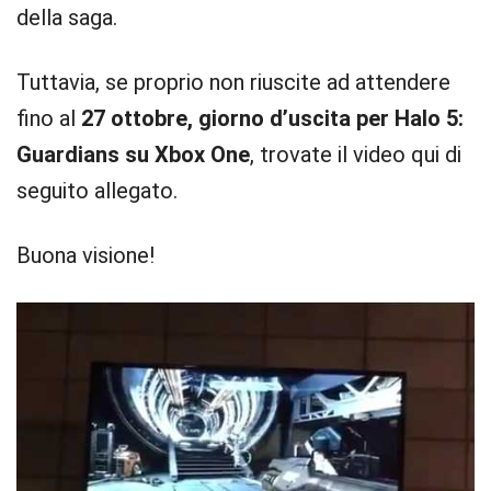
della saga.
Tuttavia, se proprio non riuscite ad attendere
fino al
27 ottobre, giorno d’uscita per Halo 5:
Guardians su Xbox One
, trovate il video qui di
seguito allegato.
Buona visione!