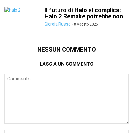
Il futuro di Halo si complica:
Halo 2 Remake potrebbe non...
Giorgia Russo
-
8 Agosto 2026
NESSUN COMMENTO
LASCIA UN COMMENTO