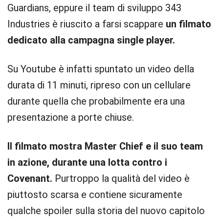
Guardians, eppure il team di sviluppo 343
Industries è riuscito a farsi scappare
un filmato
dedicato alla campagna single player.
Su Youtube è infatti spuntato un video della
durata di 11 minuti, ripreso con un cellulare
durante quella che probabilmente era una
presentazione a porte chiuse.
Il filmato mostra Master Chief e il suo team
in azione, durante una lotta contro i
Covenant.
Purtroppo la qualità del video è
piuttosto scarsa e contiene sicuramente
qualche spoiler sulla storia del nuovo capitolo