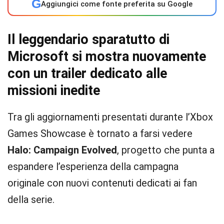
G
Aggiungici come fonte preferita su Google
Il leggendario sparatutto di
Microsoft si mostra nuovamente
con un trailer dedicato alle
missioni inedite
Tra gli aggiornamenti presentati durante l’Xbox
Games Showcase è tornato a farsi vedere
Halo: Campaign Evolved
, progetto che punta a
espandere l’esperienza della campagna
originale con nuovi contenuti dedicati ai fan
della serie.