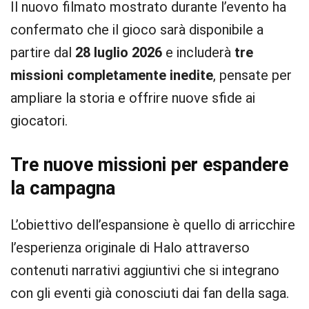
Il nuovo filmato mostrato durante l’evento ha
confermato che il gioco sarà disponibile a
partire dal
28 luglio 2026
e includerà
tre
missioni completamente inedite
, pensate per
ampliare la storia e offrire nuove sfide ai
giocatori.
Tre nuove missioni per espandere
la campagna
L’obiettivo dell’espansione è quello di arricchire
l’esperienza originale di Halo attraverso
contenuti narrativi aggiuntivi che si integrano
con gli eventi già conosciuti dai fan della saga.