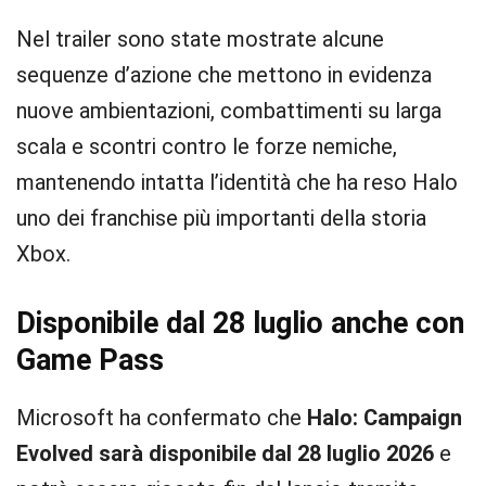
Nel trailer sono state mostrate alcune
sequenze d’azione che mettono in evidenza
nuove ambientazioni, combattimenti su larga
scala e scontri contro le forze nemiche,
mantenendo intatta l’identità che ha reso Halo
uno dei franchise più importanti della storia
Xbox.
Disponibile dal 28 luglio anche con
Game Pass
Microsoft ha confermato che
Halo: Campaign
Evolved sarà disponibile dal 28 luglio 2026
e