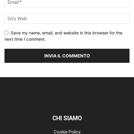
Save my name, email, and website in this browser for the
next time I comment.
CHI SIAMO
Cookie Policy