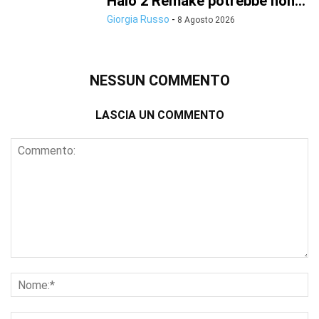
Halo 2 Remake potrebbe non...
Giorgia Russo
-
8 Agosto 2026
NESSUN COMMENTO
LASCIA UN COMMENTO