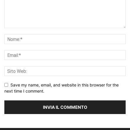
Save my name, email, and website in this browser for the
next time I comment.