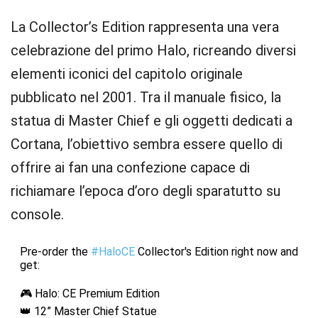
La Collector’s Edition rappresenta una vera
celebrazione del primo Halo, ricreando diversi
elementi iconici del capitolo originale
pubblicato nel 2001. Tra il manuale fisico, la
statua di Master Chief e gli oggetti dedicati a
Cortana, l’obiettivo sembra essere quello di
offrire ai fan una confezione capace di
richiamare l’epoca d’oro degli sparatutto su
console.
Pre-order the
#HaloCE
Collector's Edition right now and
get:
🎮 Halo: CE Premium Edition
👑 12” Master Chief Statue