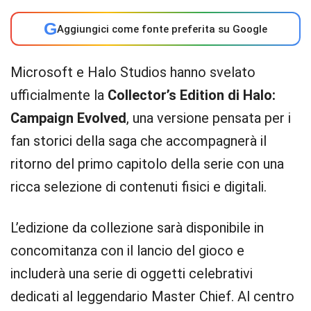
G
Aggiungici come fonte preferita su Google
Microsoft e Halo Studios hanno svelato
ufficialmente la
Collector’s Edition di Halo:
Campaign Evolved
, una versione pensata per i
fan storici della saga che accompagnerà il
ritorno del primo capitolo della serie con una
ricca selezione di contenuti fisici e digitali.
L’edizione da collezione sarà disponibile in
concomitanza con il lancio del gioco e
includerà una serie di oggetti celebrativi
dedicati al leggendario Master Chief. Al centro