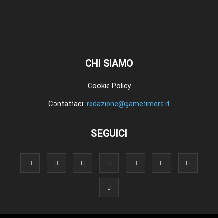
CHI SIAMO
Cookie Policy
Contattaci:
redazione@gametimers.it
SEGUICI