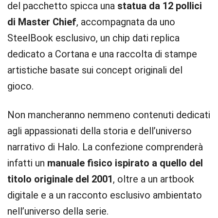
del pacchetto spicca una
statua da 12 pollici
di Master Chief
, accompagnata da uno
SteelBook esclusivo, un chip dati replica
dedicato a Cortana e una raccolta di stampe
artistiche basate sui concept originali del
gioco.
Non mancheranno nemmeno contenuti dedicati
agli appassionati della storia e dell’universo
narrativo di Halo. La confezione comprenderà
infatti un
manuale fisico ispirato a quello del
titolo originale del 2001
, oltre a un artbook
digitale e a un racconto esclusivo ambientato
nell’universo della serie.