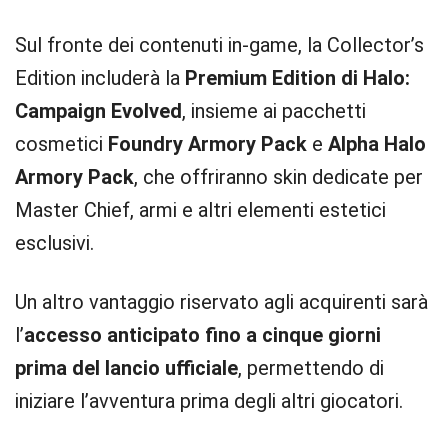
Sul fronte dei contenuti in-game, la Collector’s
Edition includerà la
Premium Edition di Halo:
Campaign Evolved
, insieme ai pacchetti
cosmetici
Foundry Armory Pack
e
Alpha Halo
Armory Pack
, che offriranno skin dedicate per
Master Chief, armi e altri elementi estetici
esclusivi.
Un altro vantaggio riservato agli acquirenti sarà
l’
accesso anticipato fino a cinque giorni
prima del lancio ufficiale
, permettendo di
iniziare l’avventura prima degli altri giocatori.