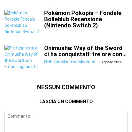
Pokémon Pokopia – Fondale
Bolleblub Recensione
(Nintendo Switch 2)
Onimusha: Way of the Sword
ci ha conquistati: tre ore con...
Nicholas Maurizio Mercurio
-
6 Agosto 2026
NESSUN COMMENTO
LASCIA UN COMMENTO