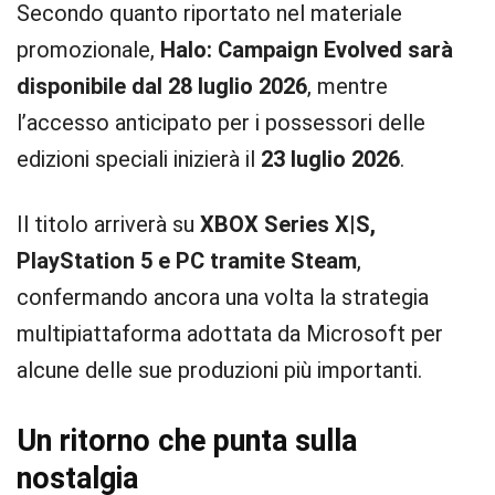
Secondo quanto riportato nel materiale
promozionale,
Halo: Campaign Evolved sarà
disponibile dal 28 luglio 2026
, mentre
l’accesso anticipato per i possessori delle
edizioni speciali inizierà il
23 luglio 2026
.
Il titolo arriverà su
XBOX Series X|S,
PlayStation 5 e PC tramite Steam
,
confermando ancora una volta la strategia
multipiattaforma adottata da Microsoft per
alcune delle sue produzioni più importanti.
Un ritorno che punta sulla
nostalgia