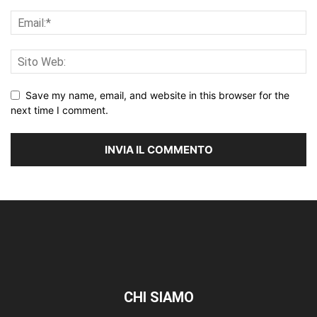
Save my name, email, and website in this browser for the
next time I comment.
CHI SIAMO