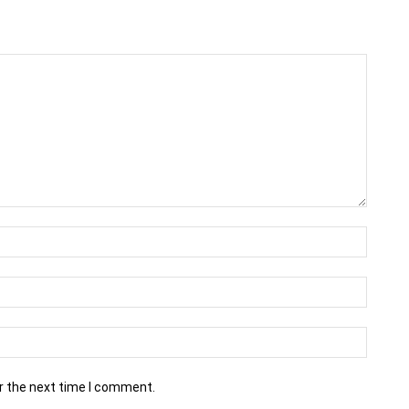
r the next time I comment.