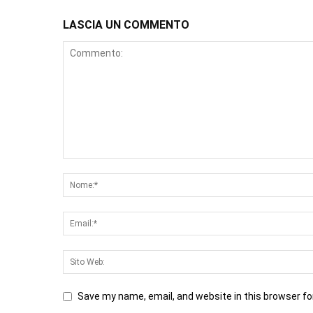
LASCIA UN COMMENTO
Save my name, email, and website in this browser fo