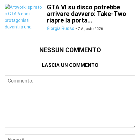
GTA VI su disco potrebbe
arrivare davvero: Take-Two
riapre la porta...
Giorgia Russo
-
7 Agosto 2026
NESSUN COMMENTO
LASCIA UN COMMENTO