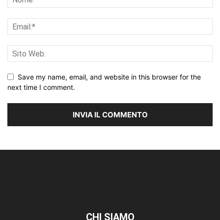
Save my name, email, and website in this browser for the
next time I comment.
CHI SIAMO