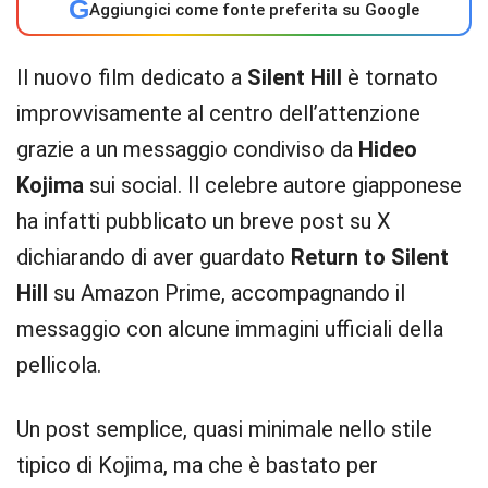
G
Aggiungici come fonte preferita su Google
Il nuovo film dedicato a
Silent Hill
è tornato
improvvisamente al centro dell’attenzione
grazie a un messaggio condiviso da
Hideo
Kojima
sui social. Il celebre autore giapponese
ha infatti pubblicato un breve post su X
dichiarando di aver guardato
Return to Silent
Hill
su Amazon Prime, accompagnando il
messaggio con alcune immagini ufficiali della
pellicola.
Un post semplice, quasi minimale nello stile
tipico di Kojima, ma che è bastato per