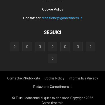
Cookie Policy
Contattaci:
redazione@gametimers.it
SEGUICI
Contattaci/Pubblicità
Cookie Policy
Informativa Privacy
Redazione Gametimers.it
© Tutti i contenuti di questo sito sono Copyright 2022
Gametimers.it