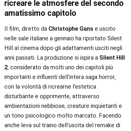
ricreare le atmosfere del secondo
amatissimo capitolo
Il film, diretto da
Christophe Gans
e uscito
nelle sale italiane a gennaio ha riportato Silent
Hill al cinema dopo gli adattamenti usciti negli
anni passati. La produzione si ispira a
Silent Hill
2
, considerato da molti uno dei capitoli più
importanti e influenti dell’intera saga horror,
con la volontà di ricrearne l’estetica
disturbante e opprimente, attraverso
ambientazioni nebbiose, creature inquietanti e
un tono psicologico molto marcato. Facendo
anche leva sul traino dell’uscita del remake di