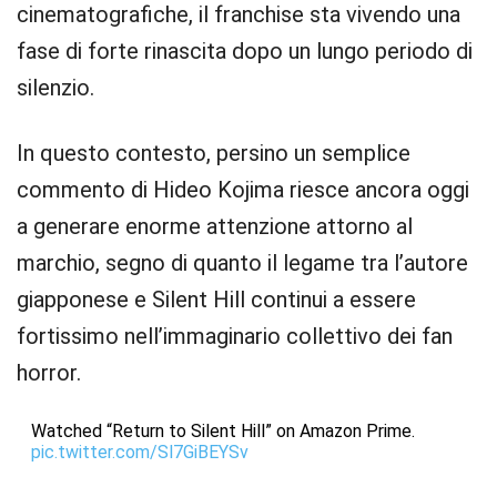
cinematografiche, il franchise sta vivendo una
fase di forte rinascita dopo un lungo periodo di
silenzio.
In questo contesto, persino un semplice
commento di Hideo Kojima riesce ancora oggi
a generare enorme attenzione attorno al
marchio, segno di quanto il legame tra l’autore
giapponese e Silent Hill continui a essere
fortissimo nell’immaginario collettivo dei fan
horror.
Watched “Return to Silent Hill” on Amazon Prime.
pic.twitter.com/Sl7GiBEYSv