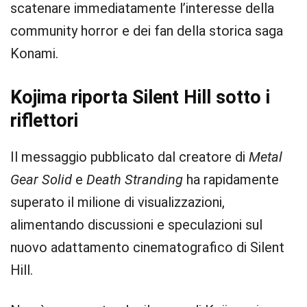
scatenare immediatamente l’interesse della
community horror e dei fan della storica saga
Konami.
Kojima riporta Silent Hill sotto i
riflettori
Il messaggio pubblicato dal creatore di
Metal
Gear Solid
e
Death Stranding
ha rapidamente
superato il milione di visualizzazioni,
alimentando discussioni e speculazioni sul
nuovo adattamento cinematografico di Silent
Hill.