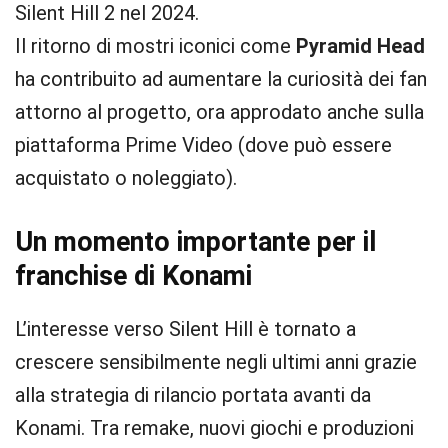
Silent Hill 2 nel 2024.
Il ritorno di mostri iconici come
Pyramid Head
ha contribuito ad aumentare la curiosità dei fan
attorno al progetto, ora approdato anche sulla
piattaforma Prime Video (dove può essere
acquistato o noleggiato).
Un momento importante per il
franchise di Konami
L’interesse verso Silent Hill è tornato a
crescere sensibilmente negli ultimi anni grazie
alla strategia di rilancio portata avanti da
Konami. Tra remake, nuovi giochi e produzioni