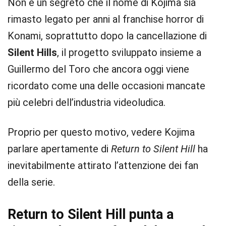
Non è un segreto che il nome di Kojima sia
rimasto legato per anni al franchise horror di
Konami, soprattutto dopo la cancellazione di
Silent Hills
, il progetto sviluppato insieme a
Guillermo del Toro che ancora oggi viene
ricordato come una delle occasioni mancate
più celebri dell’industria videoludica.
Proprio per questo motivo, vedere Kojima
parlare apertamente di
Return to Silent Hill
ha
inevitabilmente attirato l’attenzione dei fan
della serie.
Return to Silent Hill punta a